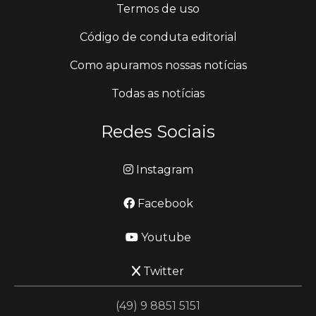
Termos de uso
Código de conduta editorial
Como apuramos nossas notícias
Todas as notícias
Redes Sociais
Instagram
Facebook
Youtube
Twitter
(49) 9 8851 5151