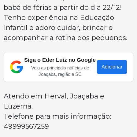
babá de férias a partir do dia 22/12!
Tenho experiência na Educação
Infantil e adoro cuidar, brincar e
acompanhar a rotina dos pequenos.
Siga o Eder Luiz no Google
Adicionar
Veja as principais notícias de
Joaçaba, região e SC
Atendo em Herval, Joaçaba e
Luzerna.
Telefone para mais informação:
49999567259