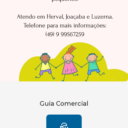
Guia Comercial