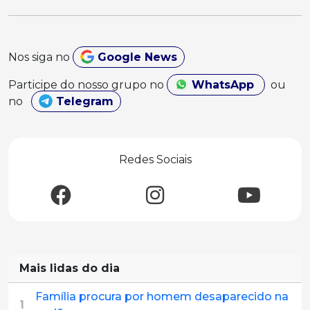
Nos siga no
Google News
Participe do nosso grupo no
WhatsApp
ou
no
Telegram
Redes Sociais
Mais lidas do dia
Família procura por homem desaparecido na
1