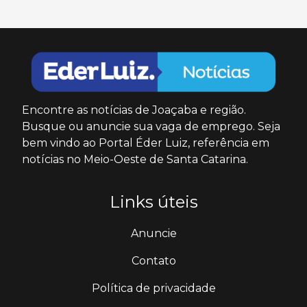
Encontre as notícias de Joaçaba e região.
Busque ou anuncie sua vaga de emprego. Seja
bem vindo ao Portal Éder Luiz, referência em
notícias no Meio-Oeste de Santa Catarina.
Links úteis
Anuncie
Contato
Política de privacidade