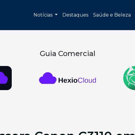
Notícias
Destaques
Saúde e Beleza
Guia Comercial