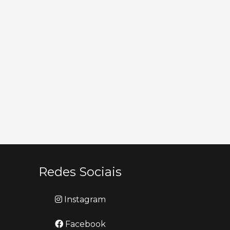
Redes Sociais
Instagram
Facebook