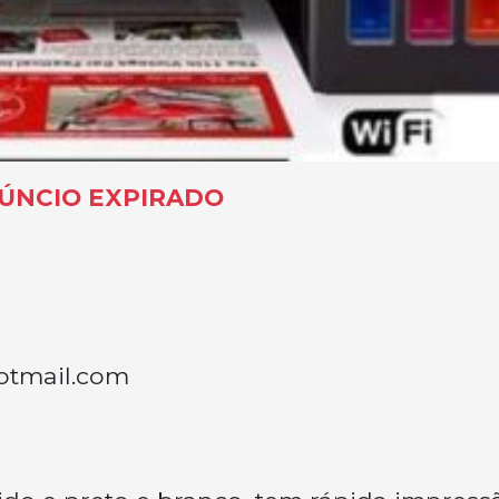
ÚNCIO EXPIRADO
otmail.com