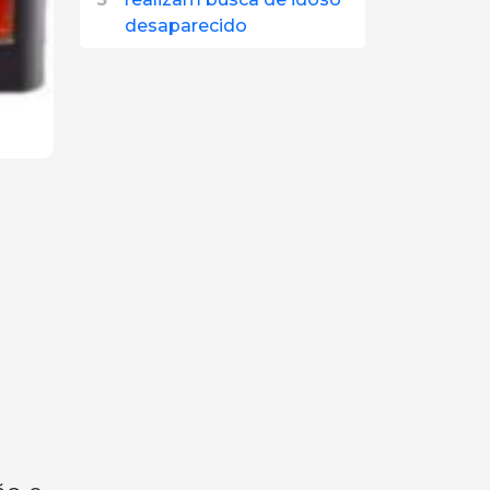
desaparecido