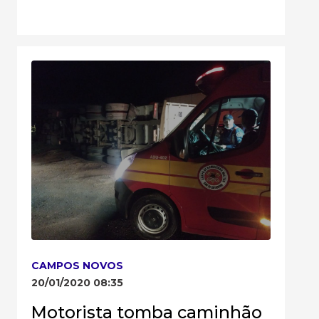
CAMPOS NOVOS
20/01/2020 08:35
Motorista tomba caminhão