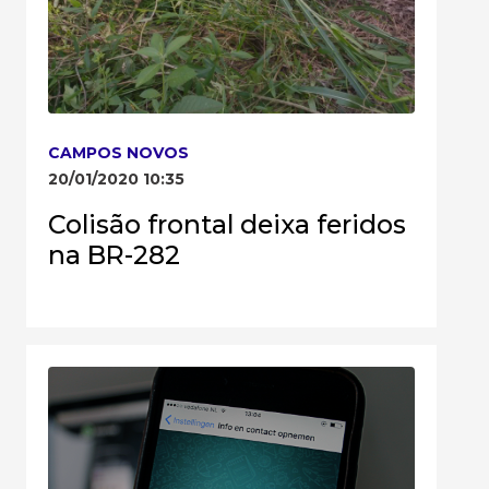
CAMPOS NOVOS
20/01/2020 10:35
Colisão frontal deixa feridos
na BR-282