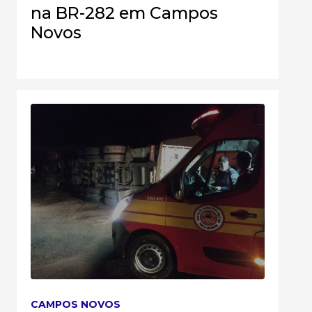
na BR-282 em Campos
Novos
CAMPOS NOVOS