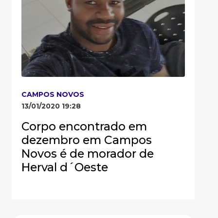
CAMPOS NOVOS
13/01/2020 19:28
Corpo encontrado em
dezembro em Campos
Novos é de morador de
Herval d´Oeste