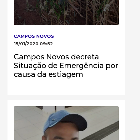
CAMPOS NOVOS
15/01/2020 09:52
Campos Novos decreta
Situação de Emergência por
causa da estiagem