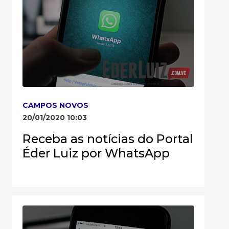
CAMPOS NOVOS
20/01/2020 10:03
Receba as notícias do Portal
Éder Luiz por WhatsApp