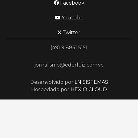
Facebook
Youtube
Twitter
(49) 9 8851 5151
jornalismo@ederluiz.com.vc
Desenvolvido por
LN SISTEMAS
Hospedado por
HEXIO CLOUD