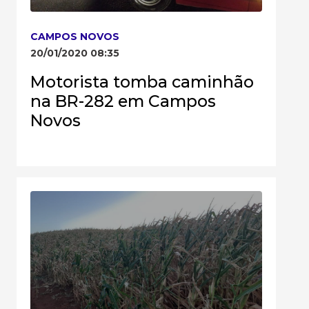
CAMPOS NOVOS
20/01/2020 08:35
Motorista tomba caminhão
na BR-282 em Campos
Novos