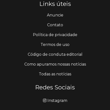
Links úteis
Anuncie
Contato
Política de privacidade
Termos de uso
Código de conduta editorial
Como apuramos nossas notícias
Todas as notícias
Redes Sociais
Instagram