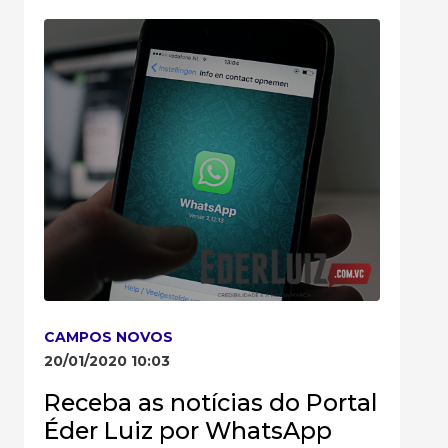
CAMPOS NOVOS
20/01/2020 10:03
Receba as notícias do Portal
Éder Luiz por WhatsApp