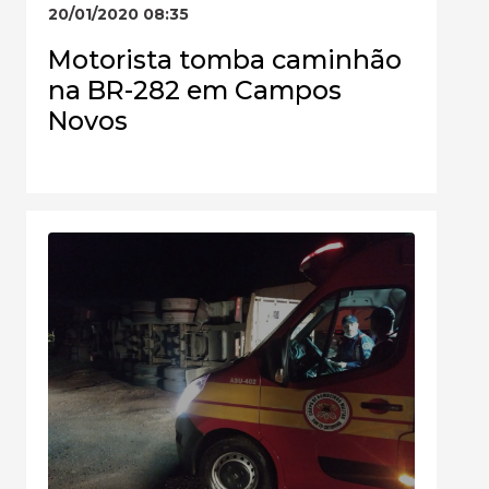
20/01/2020 08:35
Motorista tomba caminhão
na BR-282 em Campos
Novos