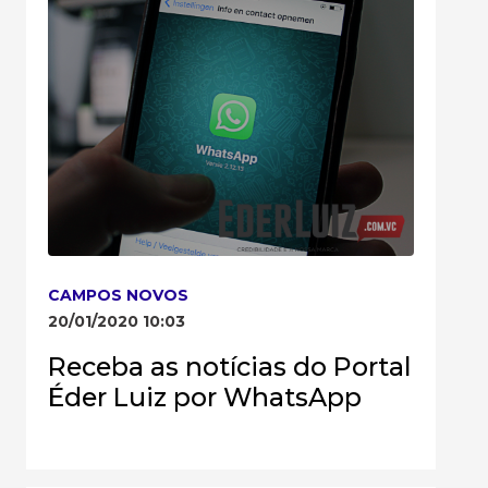
CAMPOS NOVOS
20/01/2020 10:03
Receba as notícias do Portal
Éder Luiz por WhatsApp