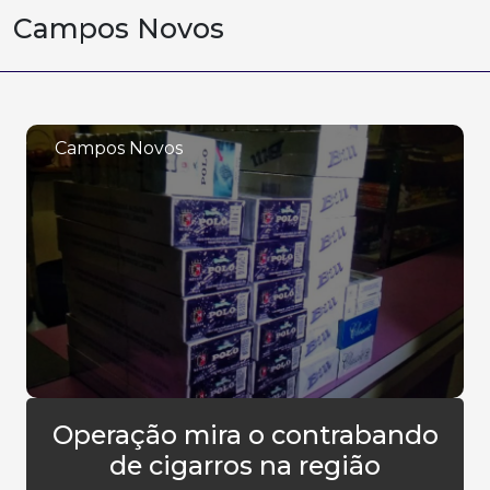
Campos Novos
Campos Novos
Operação mira o contrabando
de cigarros na região