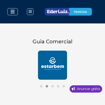
Guia Comercial
Anuncie grátis