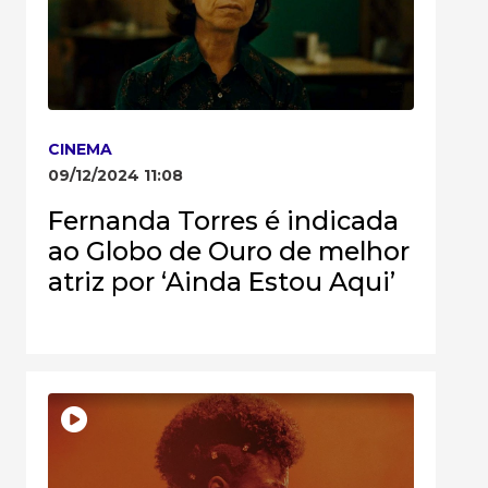
CINEMA
09/12/2024 11:08
Fernanda Torres é indicada
ao Globo de Ouro de melhor
atriz por ‘Ainda Estou Aqui’