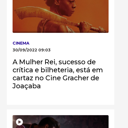
CINEMA
30/09/2022 09:03
A Mulher Rei, sucesso de
crítica e bilheteria, está em
cartaz no Cine Gracher de
Joaçaba