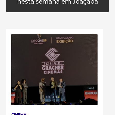
nesta semana em Joaçaba
CINEMA