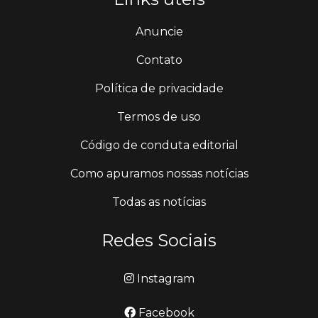
Anuncie
Contato
Política de privacidade
Termos de uso
Código de conduta editorial
Como apuramos nossas notícias
Todas as notícias
Redes Sociais
Instagram
Facebook