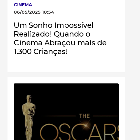
CINEMA
06/05/2025 10:54
Um Sonho Impossível
Realizado! Quando o
Cinema Abraçou mais de
1.300 Crianças!