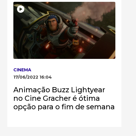
CINEMA
17/06/2022 16:04
Animação Buzz Lightyear
no Cine Gracher é ótima
opção para o fim de semana