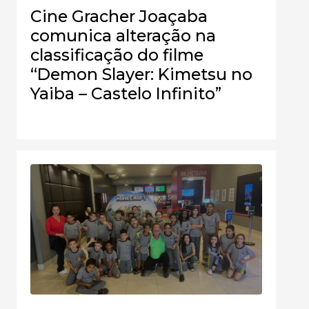
Cine Gracher Joaçaba
comunica alteração na
classificação do filme
“Demon Slayer: Kimetsu no
Yaiba – Castelo Infinito”