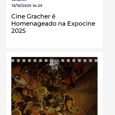
13/10/2025 14:25
Cine Gracher é
Homenageado na Expocine
2025