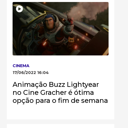
CINEMA
17/06/2022 16:04
Animação Buzz Lightyear
no Cine Gracher é ótima
opção para o fim de semana