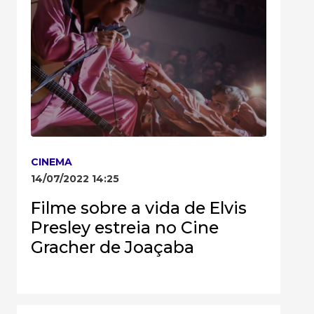
CINEMA
14/07/2022 14:25
Filme sobre a vida de Elvis
Presley estreia no Cine
Gracher de Joaçaba