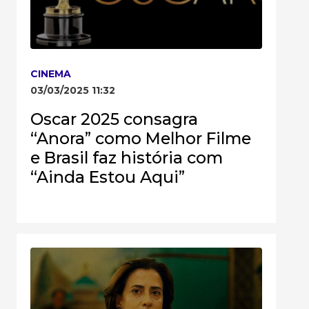
CINEMA
03/03/2025 11:32
Oscar 2025 consagra
“Anora” como Melhor Filme
e Brasil faz história com
“Ainda Estou Aqui”