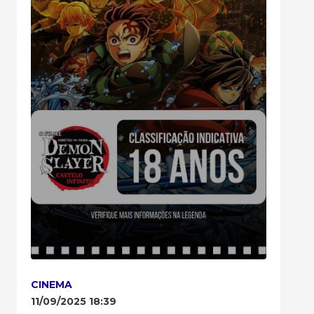
CINEMA
11/09/2025 18:39