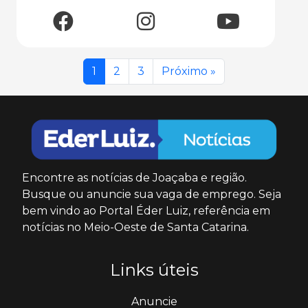
1
2
3
Próximo »
Encontre as notícias de Joaçaba e região.
Busque ou anuncie sua vaga de emprego. Seja
bem vindo ao Portal Éder Luiz, referência em
notícias no Meio-Oeste de Santa Catarina.
Links úteis
Anuncie