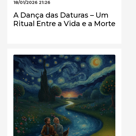
18/01/2026 21:26
A Dança das Daturas – Um
Ritual Entre a Vida e a Morte