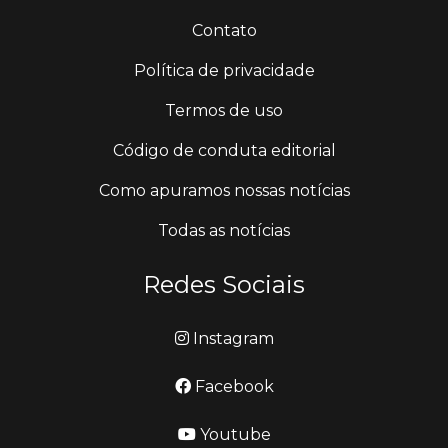
Contato
Política de privacidade
Termos de uso
Código de conduta editorial
Como apuramos nossas notícias
Todas as notícias
Redes Sociais
Instagram
Facebook
Youtube