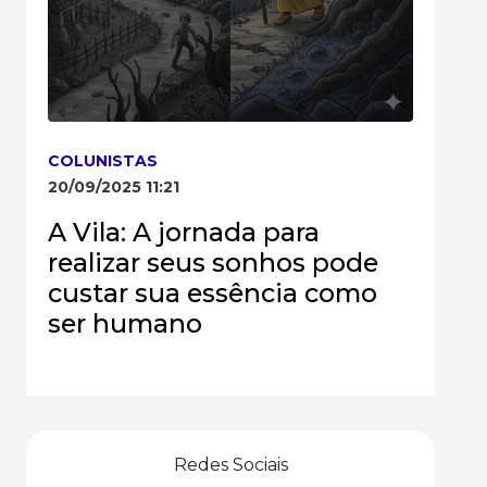
COLUNISTAS
20/09/2025 11:21
A Vila: A jornada para
realizar seus sonhos pode
custar sua essência como
ser humano
Redes Sociais