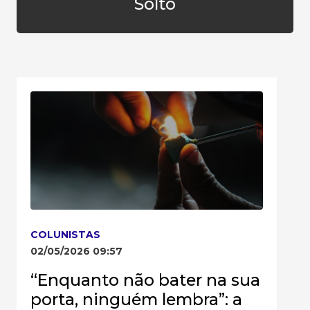
Solto
COLUNISTAS
02/05/2026 09:57
“Enquanto não bater na sua
porta, ninguém lembra”: a