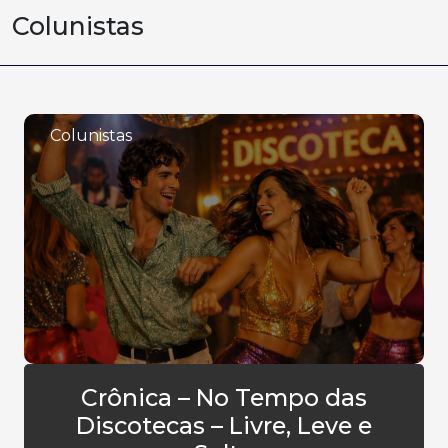
Colunistas
Colunistas
Crônica – No Tempo das
Discotecas – Livre, Leve e