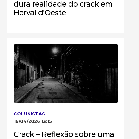
dura realidade do crack em
Herval d’Oeste
COLUNISTAS
16/04/2026 13:15
Crack – Reflexão sobre uma