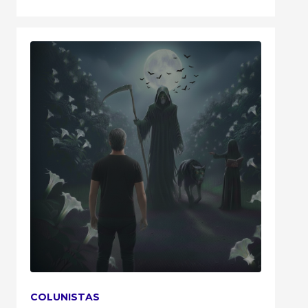
COLUNISTAS