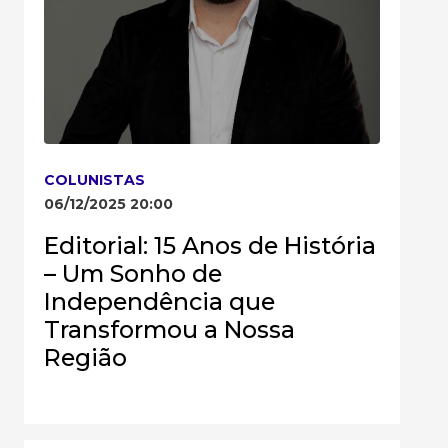
COLUNISTAS
06/12/2025 20:00
Editorial: 15 Anos de História
– Um Sonho de
Independência que
Transformou a Nossa
Região