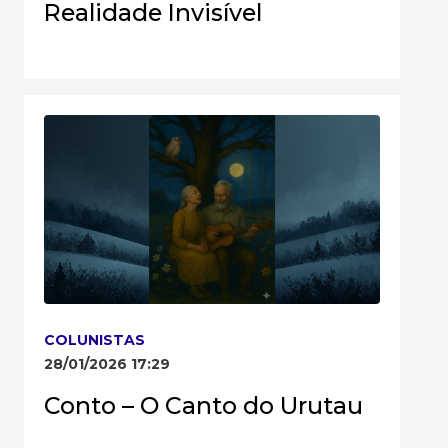
Realidade Invisível
COLUNISTAS
28/01/2026 17:29
Conto – O Canto do Urutau