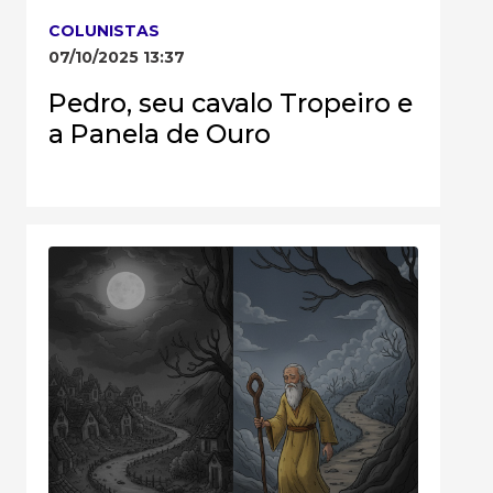
COLUNISTAS
07/10/2025 13:37
Pedro, seu cavalo Tropeiro e
a Panela de Ouro