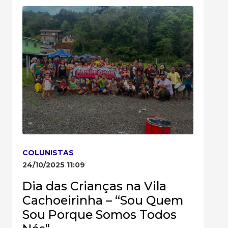
COLUNISTAS
24/10/2025 11:09
Dia das Crianças na Vila
Cachoeirinha – “Sou Quem
Sou Porque Somos Todos