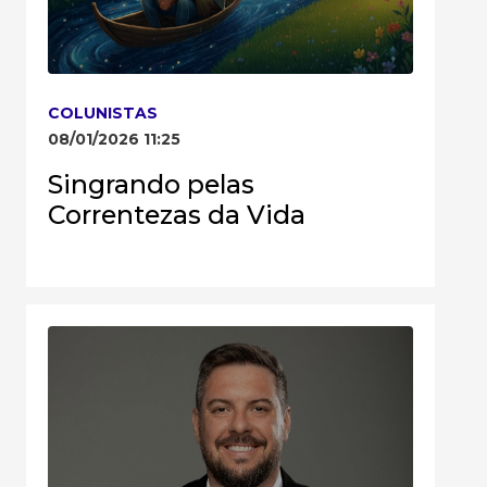
COLUNISTAS
08/01/2026 11:25
Singrando pelas
Correntezas da Vida