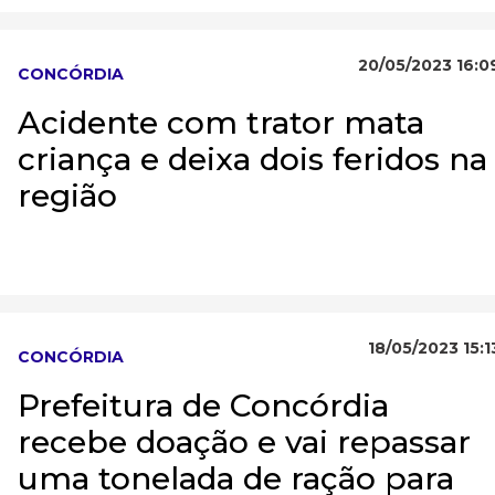
20/05/2023 16:0
CONCÓRDIA
Acidente com trator mata
criança e deixa dois feridos na
região
18/05/2023 15:1
CONCÓRDIA
Prefeitura de Concórdia
recebe doação e vai repassar
uma tonelada de ração para