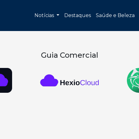
Notícias
Destaques
Saúde e Beleza
Guia Comercial