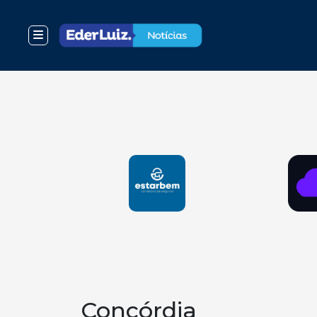
Concórdia