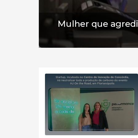
Mulher que agred