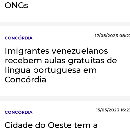
ONGs
17/05/2023 08:2
CONCÓRDIA
Imigrantes venezuelanos
recebem aulas gratuitas de
língua portuguesa em
Concórdia
15/05/2023 16:2
CONCÓRDIA
Cidade do Oeste tem a