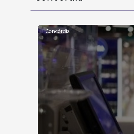
Concórdia