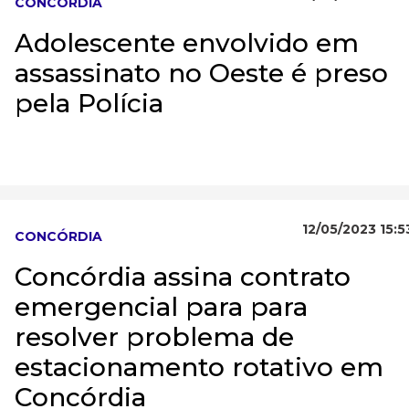
CONCÓRDIA
Adolescente envolvido em
assassinato no Oeste é preso
pela Polícia
12/05/2023 15:5
CONCÓRDIA
Concórdia assina contrato
emergencial para para
resolver problema de
estacionamento rotativo em
Concórdia