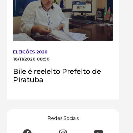
ELEIÇÕES 2020
16/11/2020 08:50
Bile é reeleito Prefeito de
Piratuba
Redes Sociais