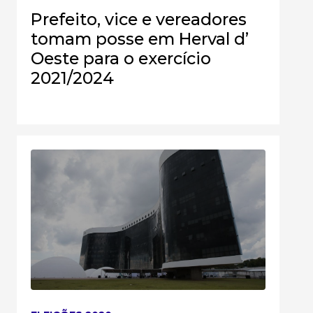
Prefeito, vice e vereadores
tomam posse em Herval d’
Oeste para o exercício
2021/2024