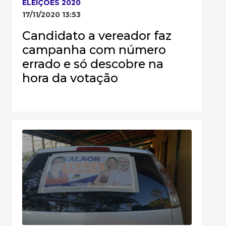
ELEIÇÕES 2020
17/11/2020 13:53
Candidato a vereador faz
campanha com número
errado e só descobre na
hora da votação