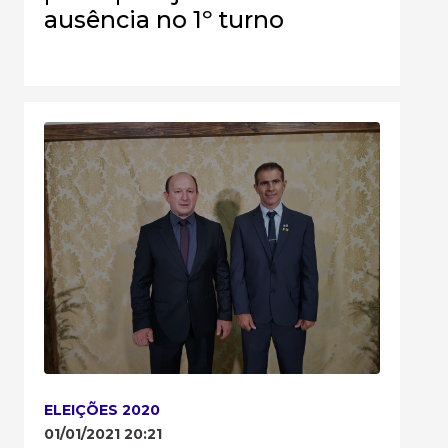
ausência no 1º turno
ELEIÇÕES 2020
01/01/2021 20:21