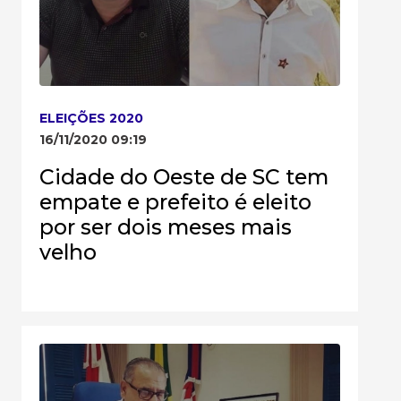
ELEIÇÕES 2020
16/11/2020 09:19
Cidade do Oeste de SC tem
empate e prefeito é eleito
por ser dois meses mais
velho