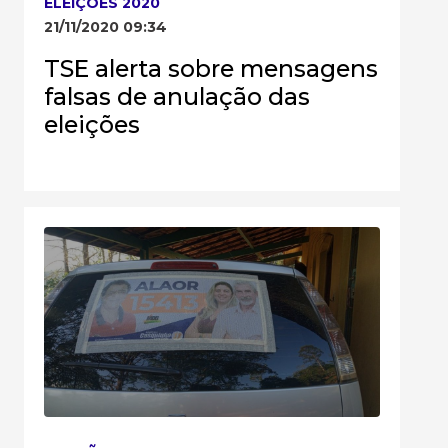
ELEIÇÕES 2020
21/11/2020 09:34
TSE alerta sobre mensagens
falsas de anulação das
eleições