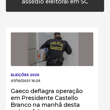
assédio eleitoral em SC
ELEIÇÕES 2020
07/10/2021 15:25
Gaeco deflagra operação
em Presidente Castello
Branco na manhã desta