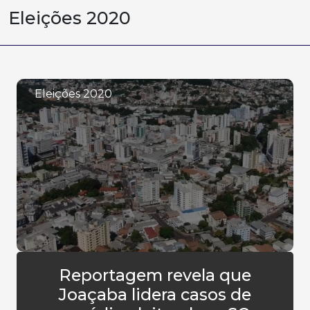
Eleições 2020
Eleições 2020
Reportagem revela que
Joaçaba lidera casos de