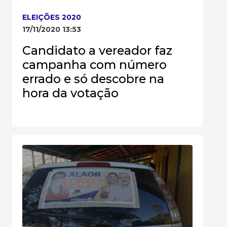
ELEIÇÕES 2020
17/11/2020 13:53
Candidato a vereador faz
campanha com número
errado e só descobre na
hora da votação