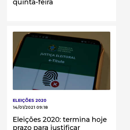
quinta-feira
ELEIÇÕES 2020
14/01/2021 09:18
Eleições 2020: termina hoje
prazo para justificar