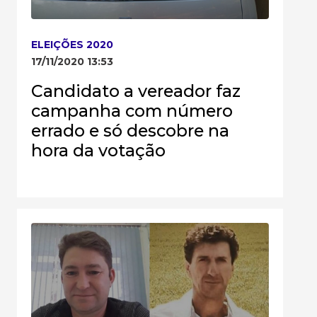
ELEIÇÕES 2020
17/11/2020 13:53
Candidato a vereador faz
campanha com número
errado e só descobre na
hora da votação