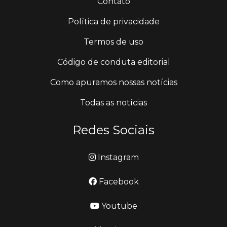
Contato
Política de privacidade
Termos de uso
Código de conduta editorial
Como apuramos nossas notícias
Todas as notícias
Redes Sociais
Instagram
Facebook
Youtube