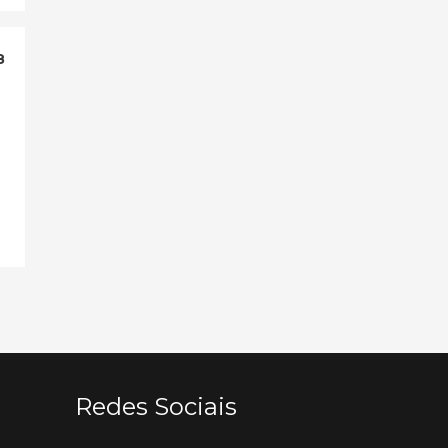
8
Redes Sociais