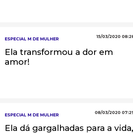
15/03/2020 08:2
ESPECIAL M DE MULHER
Ela transformou a dor em
amor!
08/03/2020 07:2
ESPECIAL M DE MULHER
Ela dá gargalhadas para a vida