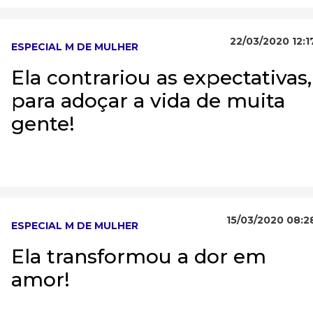
22/03/2020 12:1
ESPECIAL M DE MULHER
Ela contrariou as expectativas,
para adoçar a vida de muita
gente!
15/03/2020 08:2
ESPECIAL M DE MULHER
Ela transformou a dor em
amor!