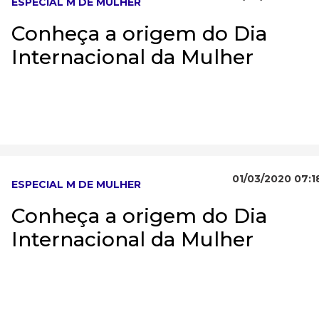
ESPECIAL M DE MULHER
Conheça a origem do Dia
Internacional da Mulher
01/03/2020 07:1
ESPECIAL M DE MULHER
Conheça a origem do Dia
Internacional da Mulher