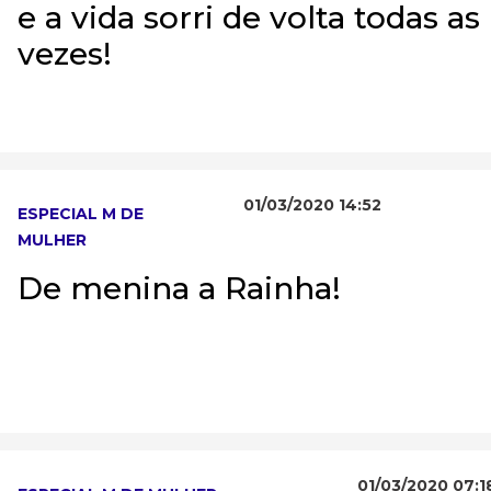
e a vida sorri de volta todas as
vezes!
01/03/2020 14:52
ESPECIAL M DE
MULHER
De menina a Rainha!
01/03/2020 07:1