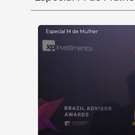
Especial M de Mulher