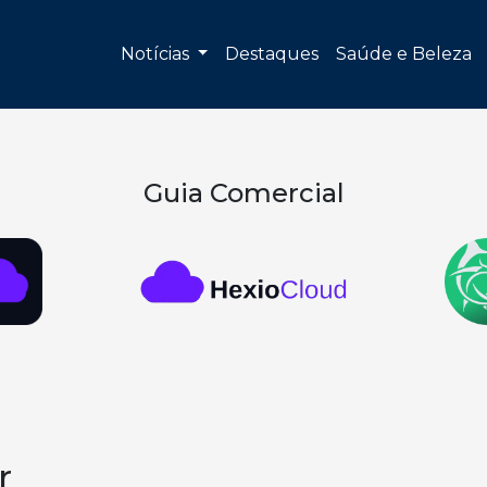
Notícias
Destaques
Saúde e Beleza
Guia Comercial
r