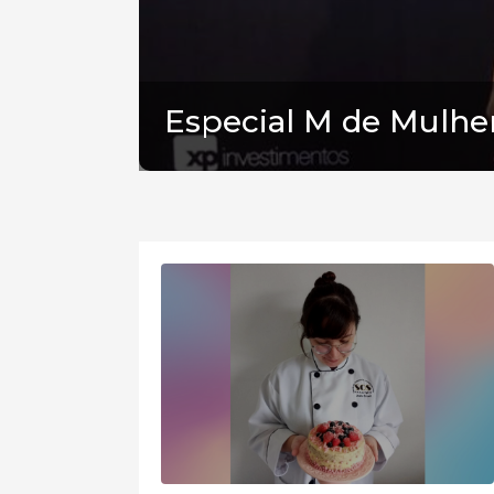
Especial M de Mulher