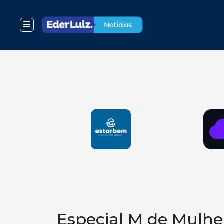
Especial M de Mulhe