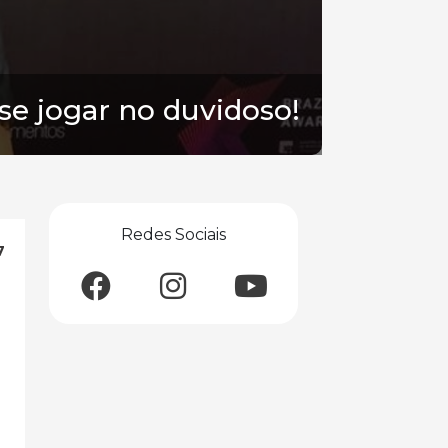
se jogar no duvidoso!
Redes Sociais
7