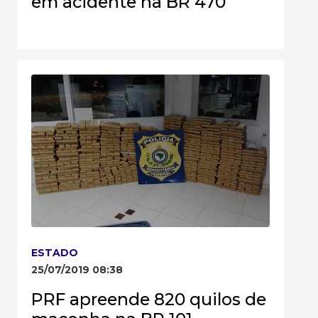
em acidente na BR 470
ESTADO
25/07/2019 08:38
PRF apreende 820 quilos de