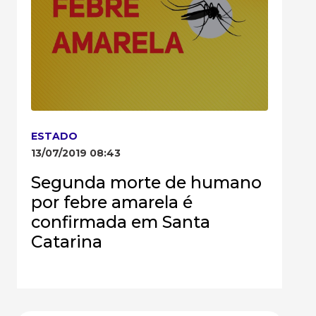
ESTADO
13/07/2019 08:43
Segunda morte de humano
por febre amarela é
confirmada em Santa
Catarina