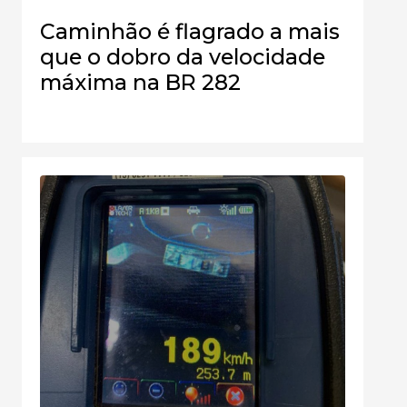
Caminhão é flagrado a mais
que o dobro da velocidade
máxima na BR 282