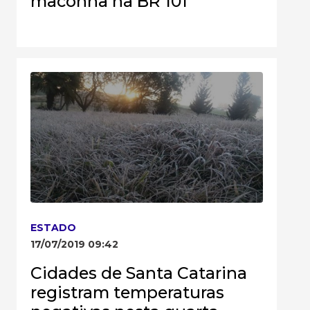
maconha na BR 101
ESTADO
17/07/2019 09:42
Cidades de Santa Catarina
registram temperaturas