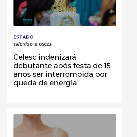
ESTADO
13/07/2019 09:23
Celesc indenizará
debutante após festa de 15
anos ser interrompida por
queda de energia