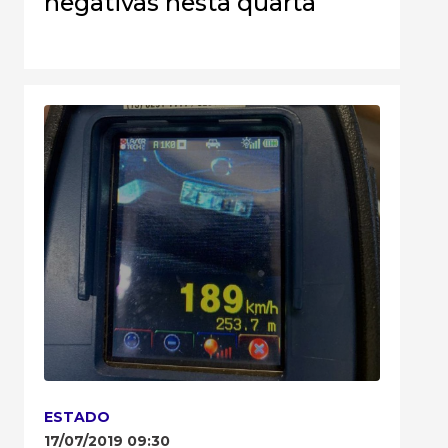
negativas nesta quarta
ESTADO
17/07/2019 09:30