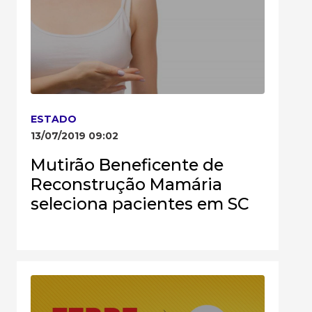
ESTADO
13/07/2019 09:02
Mutirão Beneficente de
Reconstrução Mamária
seleciona pacientes em SC