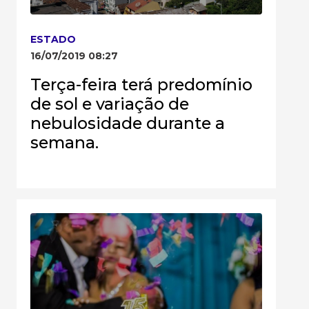
ESTADO
16/07/2019 08:27
Terça-feira terá predomínio
de sol e variação de
nebulosidade durante a
semana.