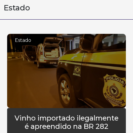
Estado
Estado
Vinho importado ilegalmente
é apreendido na BR 282