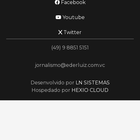
Facebook
Youtube
Twitter
(49) 9 8851 5151
jornalismo@ederluiz.com.vc
Desenvolvido por
LN SISTEMAS
Hospedado por
HEXIO CLOUD