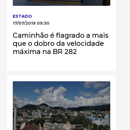
ESTADO
17/07/2019 09:30
Caminhão é flagrado a mais
que o dobro da velocidade
máxima na BR 282