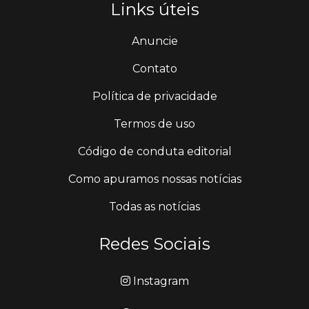
Links úteis
Anuncie
Contato
Política de privacidade
Termos de uso
Código de conduta editorial
Como apuramos nossas notícias
Todas as notícias
Redes Sociais
Instagram