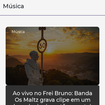
Música
Música
Ao vivo no Frei Bruno: Banda
Os Maltz grava clipe em um