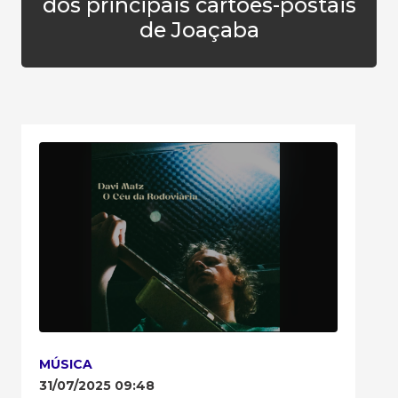
dos principais cartões-postais
de Joaçaba
MÚSICA
31/07/2025 09:48