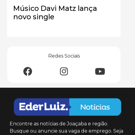
Músico Davi Matz lança
novo single
Redes Sociais
Encontre as notícias de Joaçaba e região.
Busque ou anuncie sua vaga de emprego. Seja