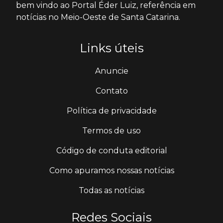
bem vindo ao Portal Éder Luiz, referência em
notícias no Meio-Oeste de Santa Catarina.
Links úteis
Anuncie
Contato
Política de privacidade
Termos de uso
Código de conduta editorial
Como apuramos nossas notícias
Todas as notícias
Redes Sociais