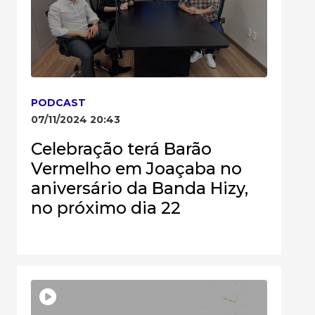
PODCAST
07/11/2024 20:43
Celebração terá Barão
Vermelho em Joaçaba no
aniversário da Banda Hizy,
no próximo dia 22