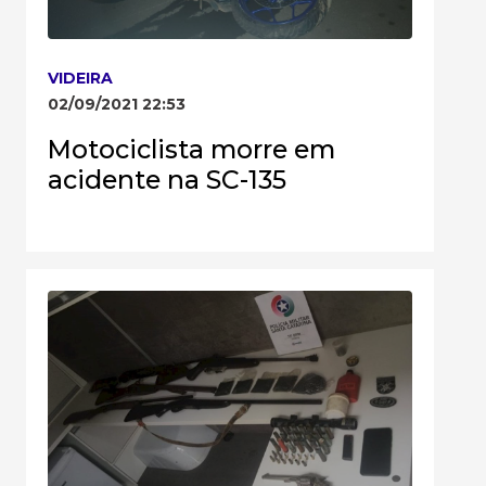
VIDEIRA
02/09/2021 22:53
Motociclista morre em
acidente na SC-135