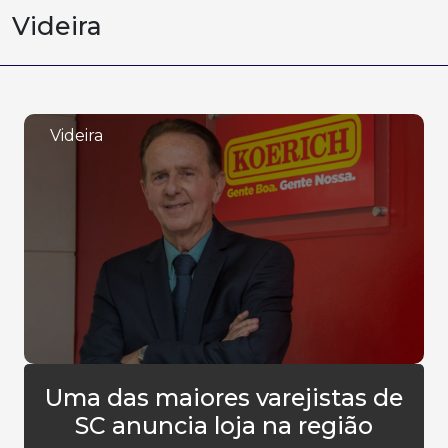
Videira
Videira
Uma das maiores varejistas de
SC anuncia loja na região