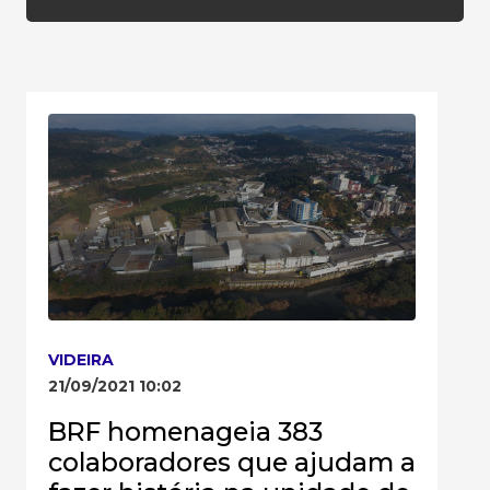
VIDEIRA
21/09/2021 10:02
BRF homenageia 383
colaboradores que ajudam a