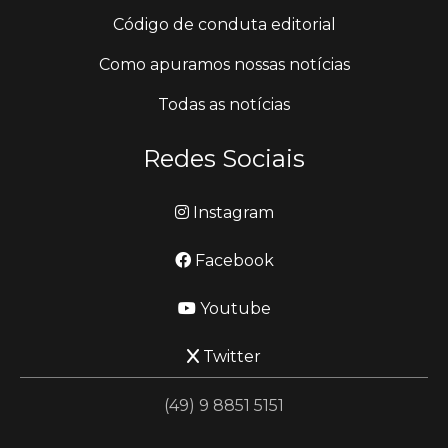
Código de conduta editorial
Como apuramos nossas notícias
Todas as notícias
Redes Sociais
Instagram
Facebook
Youtube
Twitter
(49) 9 8851 5151