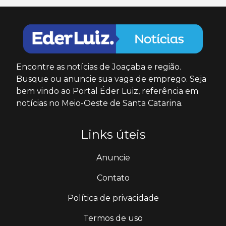
Encontre as notícias de Joaçaba e região.
Busque ou anuncie sua vaga de emprego. Seja
bem vindo ao Portal Éder Luiz, referência em
notícias no Meio-Oeste de Santa Catarina.
Links úteis
Anuncie
Contato
Política de privacidade
Termos de uso