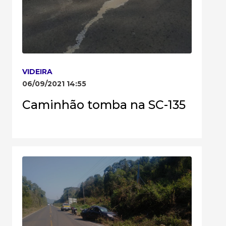
VIDEIRA
06/09/2021 14:55
Caminhão tomba na SC-135