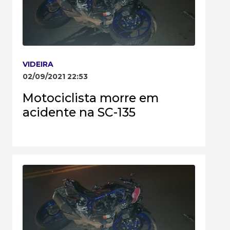
VIDEIRA
02/09/2021 22:53
Motociclista morre em
acidente na SC-135