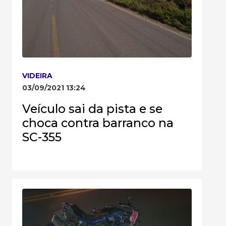
VIDEIRA
03/09/2021 13:24
Veículo sai da pista e se
choca contra barranco na
SC-355