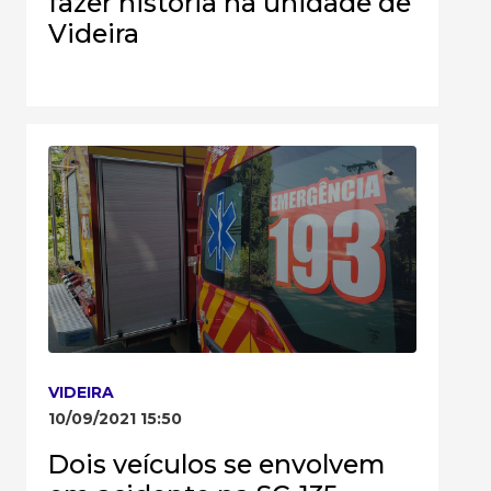
fazer história na unidade de
Videira
VIDEIRA
10/09/2021 15:50
Dois veículos se envolvem