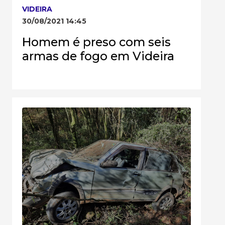
VIDEIRA
30/08/2021 14:45
Homem é preso com seis
armas de fogo em Videira