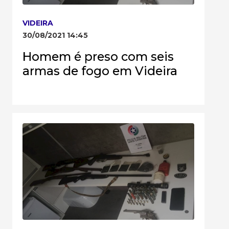
VIDEIRA
30/08/2021 14:45
Homem é preso com seis
armas de fogo em Videira