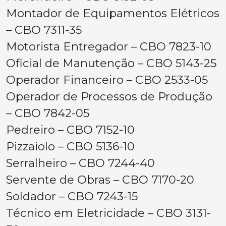
Montador de Equipamentos Elétricos
– CBO 7311-35
Motorista Entregador – CBO 7823-10
Oficial de Manutenção – CBO 5143-25
Operador Financeiro – CBO 2533-05
Operador de Processos de Produção
– CBO 7842-05
Pedreiro – CBO 7152-10
Pizzaiolo – CBO 5136-10
Serralheiro – CBO 7244-40
Servente de Obras – CBO 7170-20
Soldador – CBO 7243-15
Técnico em Eletricidade – CBO 3131-