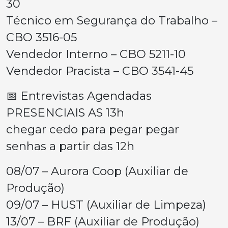
30
Técnico em Segurança do Trabalho –
CBO 3516-05
Vendedor Interno – CBO 5211-10
Vendedor Pracista – CBO 3541-45
📅 Entrevistas Agendadas
PRESENCIAIS AS 13h
chegar cedo para pegar pegar
senhas a partir das 12h
08/07 – Aurora Coop (Auxiliar de
Produção)
09/07 – HUST (Auxiliar de Limpeza)
13/07 – BRF (Auxiliar de Produção)