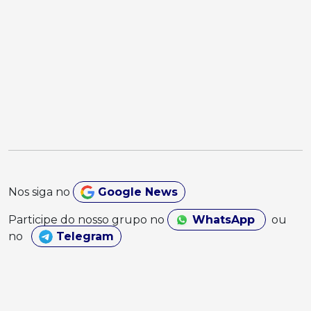
Nos siga no
Google News
Participe do nosso grupo no
WhatsApp
ou
no
Telegram