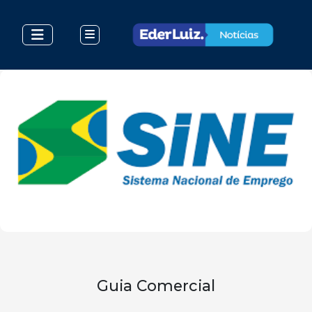
Guia Comercial