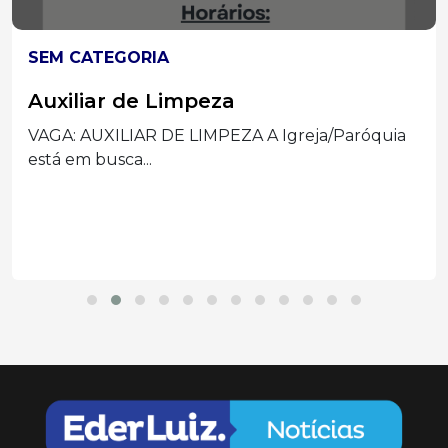
SEM CATEGORIA
Auxiliar de Limpeza
VAGA: AUXILIAR DE LIMPEZA A Igreja/Paróquia
está em busca...