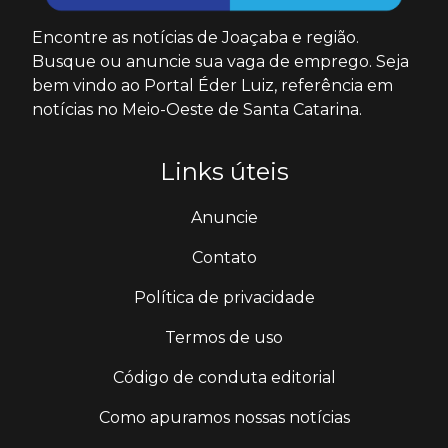
Encontre as notícias de Joaçaba e região.
Busque ou anuncie sua vaga de emprego. Seja
bem vindo ao Portal Éder Luiz, referência em
notícias no Meio-Oeste de Santa Catarina.
Links úteis
Anuncie
Contato
Política de privacidade
Termos de uso
Código de conduta editorial
Como apuramos nossas notícias