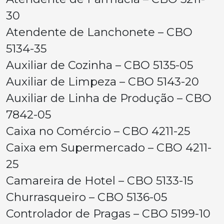
30
Atendente de Lanchonete – CBO
5134-35
Auxiliar de Cozinha – CBO 5135-05
Auxiliar de Limpeza – CBO 5143-20
Auxiliar de Linha de Produção – CBO
7842-05
Caixa no Comércio – CBO 4211-25
Caixa em Supermercado – CBO 4211-
25
Camareira de Hotel – CBO 5133-15
Churrasqueiro – CBO 5136-05
Controlador de Pragas – CBO 5199-10