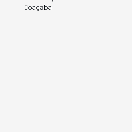
Joaçaba