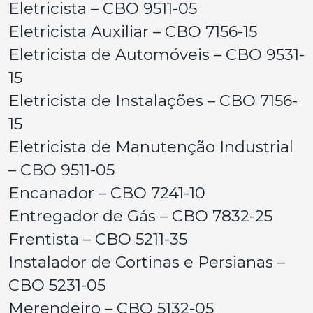
Eletricista – CBO 9511-05
Eletricista Auxiliar – CBO 7156-15
Eletricista de Automóveis – CBO 9531-
15
Eletricista de Instalações – CBO 7156-
15
Eletricista de Manutenção Industrial
– CBO 9511-05
Encanador – CBO 7241-10
Entregador de Gás – CBO 7832-25
Frentista – CBO 5211-35
Instalador de Cortinas e Persianas –
CBO 5231-05
Merendeiro – CBO 5132-05