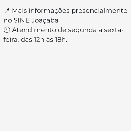
📍 Mais informações presencialmente
no SINE Joaçaba.
🕛 Atendimento de segunda a sexta-
feira, das 12h às 18h.