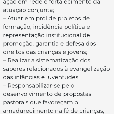
ação em rede e fortalecimento da
atuação conjunta;
– Atuar em prol de projetos de
formação, incidência política e
representação institucional de
promoção, garantia e defesa dos
direitos das crianças e jovens;
– Realizar a sistematização dos
saberes relacionados à evangelização
das infâncias e juventudes;
– Responsabilizar-se pelo
desenvolvimento de propostas
pastorais que favoreçam o
amadurecimento na fé de crianças,