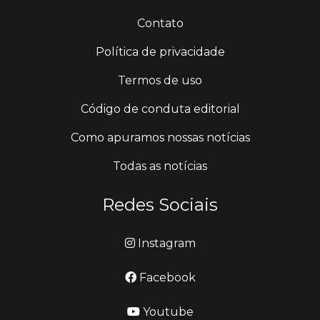
Contato
Política de privacidade
Termos de uso
Código de conduta editorial
Como apuramos nossas notícias
Todas as notícias
Redes Sociais
Instagram
Facebook
Youtube