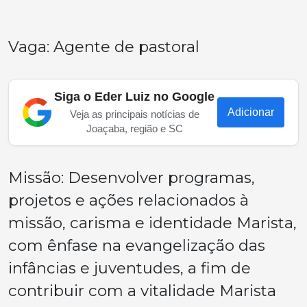
Vaga: Agente de pastoral
Siga o Eder Luiz no Google
Adicionar
Veja as principais notícias de
Joaçaba, região e SC
Missão: Desenvolver programas,
projetos e ações relacionados à
missão, carisma e identidade Marista,
com ênfase na evangelização das
infâncias e juventudes, a fim de
contribuir com a vitalidade Marista