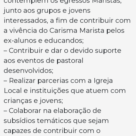
contemplem os egressos Maristas,
junto aos grupos e jovens
interessados, a fim de contribuir com
a vivência do Carisma Marista pelos
ex-alunos e educandos;
– Contribuir e dar o devido suporte
aos eventos de pastoral
desenvolvidos;
– Realizar parcerias com a Igreja
Local e instituições que atuem com
crianças e jovens;
– Colaborar na elaboração de
subsídios temáticos que sejam
capazes de contribuir com o