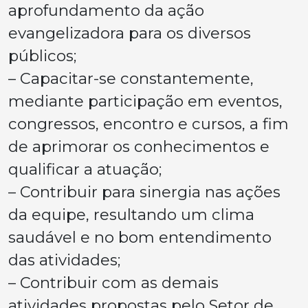
aprofundamento da ação
evangelizadora para os diversos
públicos;
– Capacitar-se constantemente,
mediante participação em eventos,
congressos, encontro e cursos, a fim
de aprimorar os conhecimentos e
qualificar a atuação;
– Contribuir para sinergia nas ações
da equipe, resultando um clima
saudável e no bom entendimento
das atividades;
– Contribuir com as demais
atividades propostas pelo Setor de