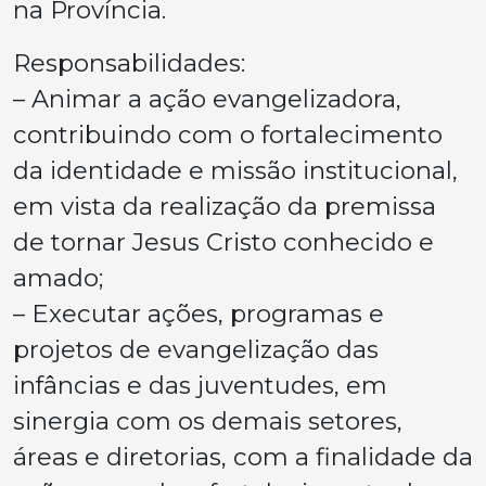
na Província.
Responsabilidades:
– Animar a ação evangelizadora,
contribuindo com o fortalecimento
da identidade e missão institucional,
em vista da realização da premissa
de tornar Jesus Cristo conhecido e
amado;
– Executar ações, programas e
projetos de evangelização das
infâncias e das juventudes, em
sinergia com os demais setores,
áreas e diretorias, com a finalidade da