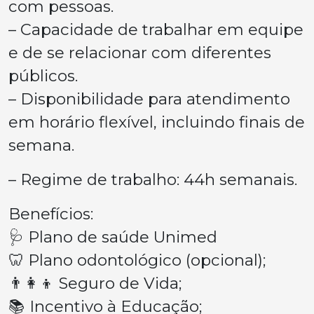
com pessoas.
– Capacidade de trabalhar em equipe
e de se relacionar com diferentes
públicos.
– Disponibilidade para atendimento
em horário flexível, incluindo finais de
semana.
– Regime de trabalho: 44h semanais.
Benefícios:
🩺 Plano de saúde Unimed
🦷 Plano odontológico (opcional);
👨‍👩‍👦 Seguro de Vida;
📚 Incentivo à Educação;