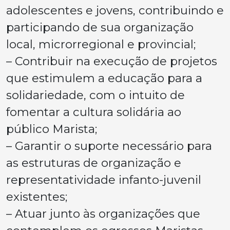
adolescentes e jovens, contribuindo e
participando de sua organização
local, microrregional e provincial;
– Contribuir na execução de projetos
que estimulem a educação para a
solidariedade, com o intuito de
fomentar a cultura solidária ao
público Marista;
– Garantir o suporte necessário para
as estruturas de organização e
representatividade infanto-juvenil
existentes;
– Atuar junto às organizações que