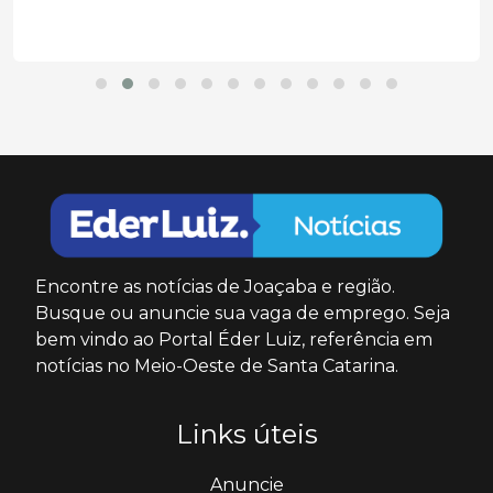
Encontre as notícias de Joaçaba e região.
Busque ou anuncie sua vaga de emprego. Seja
bem vindo ao Portal Éder Luiz, referência em
notícias no Meio-Oeste de Santa Catarina.
Links úteis
Anuncie