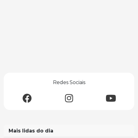
Redes Sociais
Mais lidas do dia