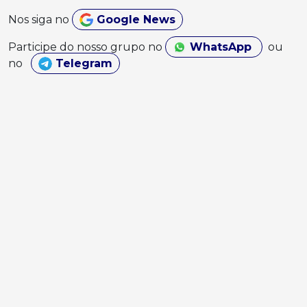
Nos siga no
Google News
Participe do nosso grupo no
WhatsApp
ou
no
Telegram