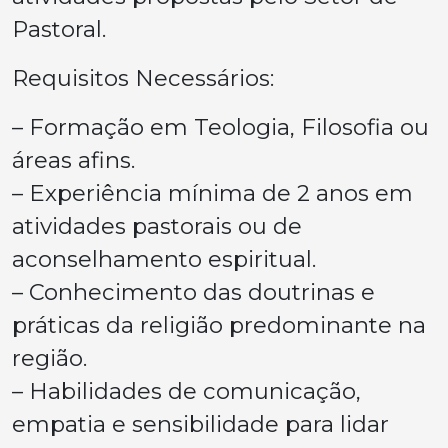
Pastoral.
Requisitos Necessários:
– Formação em Teologia, Filosofia ou
áreas afins.
– Experiência mínima de 2 anos em
atividades pastorais ou de
aconselhamento espiritual.
– Conhecimento das doutrinas e
práticas da religião predominante na
região.
– Habilidades de comunicação,
empatia e sensibilidade para lidar