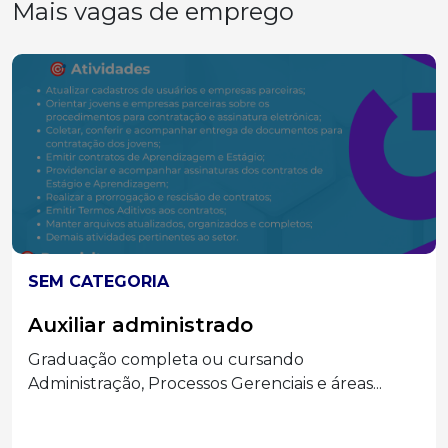
Mais vagas de emprego
SEM CATEGORIA
Auxiliar administrado
Graduação completa ou cursando
Administração, Processos Gerenciais e áreas...