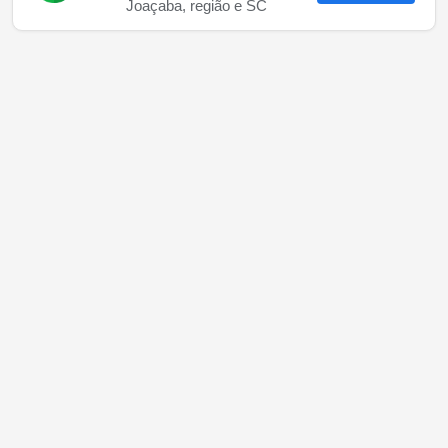
Joaçaba, região e SC