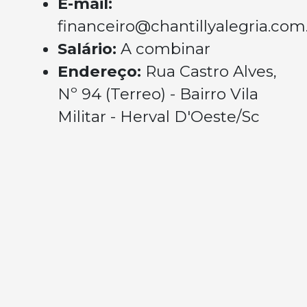
E-mail:
financeiro@chantillyalegria.com
Salário:
A combinar
Endereço:
Rua Castro Alves,
Nº 94 (Terreo) - Bairro Vila
Militar - Herval D'Oeste/Sc