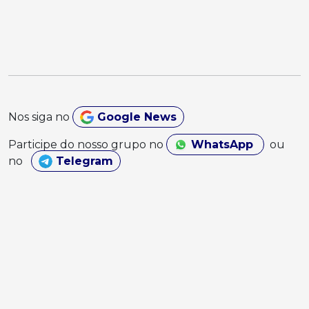
Nos siga no
Google News
Participe do nosso grupo no
WhatsApp
ou
no
Telegram