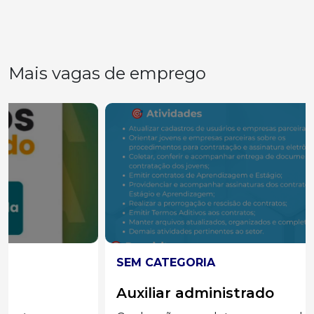
Mais vagas de emprego
SEM CATEGORIA
Auxiliar administrado