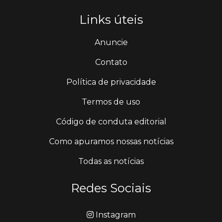
Links úteis
Anuncie
Contato
Política de privacidade
Termos de uso
Código de conduta editorial
Como apuramos nossas notícias
Todas as notícias
Redes Sociais
Instagram