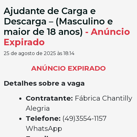
Ajudante de Carga e
Descarga – (Masculino e
maior de 18 anos)
- Anúncio
Expirado
25 de agosto de 2025 às 18:14
ANÚNCIO EXPIRADO
Detalhes sobre a vaga
Contratante:
Fábrica Chantilly
Alegria
Telefone:
(49)3554-1157
WhatsApp