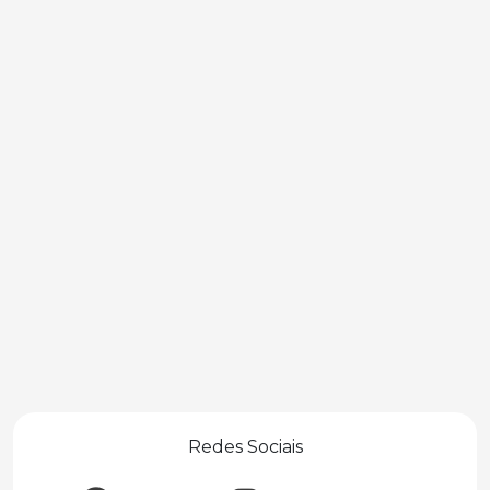
Redes Sociais