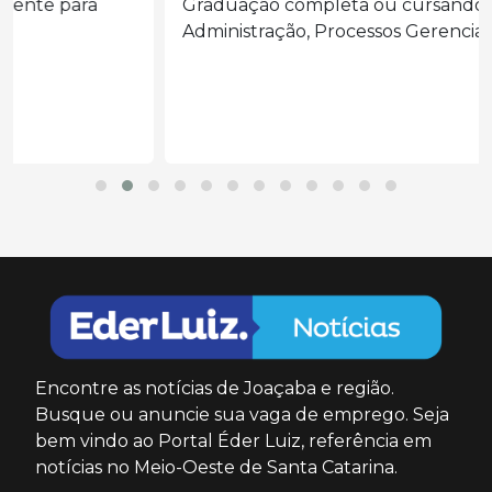
Graduação completa ou cursando
Administração, Processos Gerenciais e áreas...
Encontre as notícias de Joaçaba e região.
Busque ou anuncie sua vaga de emprego. Seja
bem vindo ao Portal Éder Luiz, referência em
notícias no Meio-Oeste de Santa Catarina.