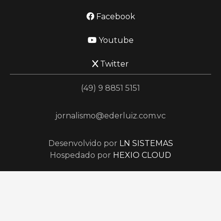
Facebook
Youtube
Twitter
(49) 9 8851 5151
jornalismo@ederluiz.com.vc
Desenvolvido por
LN SISTEMAS
Hospedado por
HEXIO CLOUD