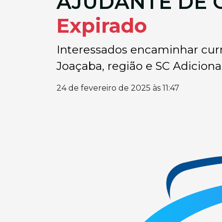
AJUDANTE DE 
Expirado
Interessados encaminhar currí
Joaçaba, região e SC Adiciona
24 de fevereiro de 2025 às 11:47