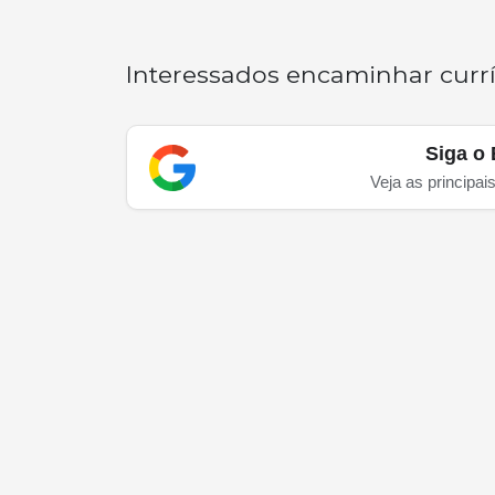
Interessados encaminhar currí
Siga o 
Veja as principai