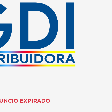
ÚNCIO EXPIRADO