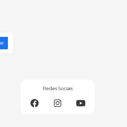
ar
Redes Sociais