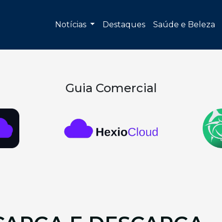
Notícias
Destaques
Saúde e Beleza
Guia Comercial