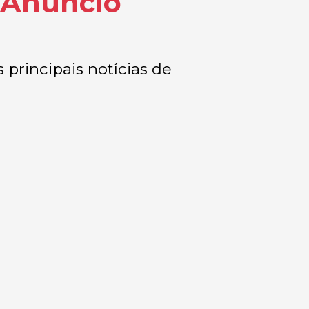
 Anúncio
 principais notícias de