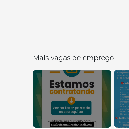
Mais vagas de emprego