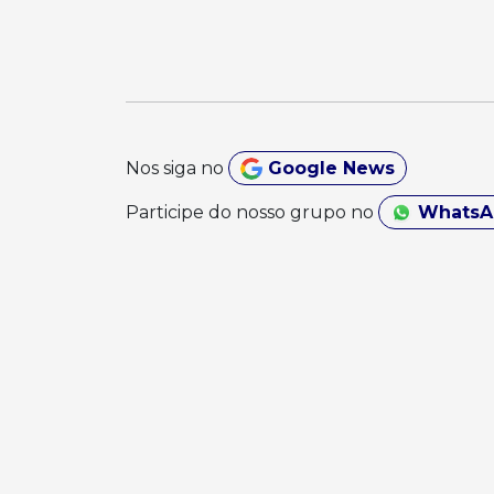
Nos siga no
Google News
Participe do nosso grupo no
Whats