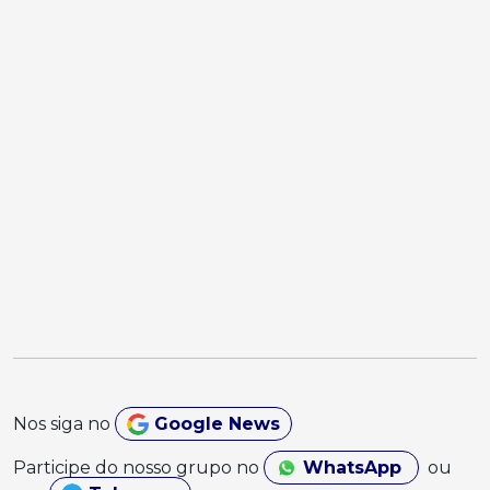
Nos siga no
Google News
Participe do nosso grupo no
WhatsApp
ou