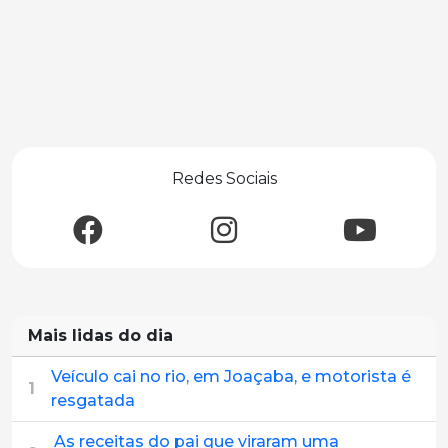
Redes Sociais
Mais lidas do dia
Veículo cai no rio, em Joaçaba, e motorista é
1
resgatada
As receitas do pai que viraram uma