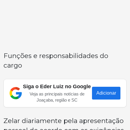
Funções e responsabilidades do
cargo
Siga o Eder Luiz no Google
Adicionar
Veja as principais notícias de
Joaçaba, região e SC
Zelar diariamente pela apresentação