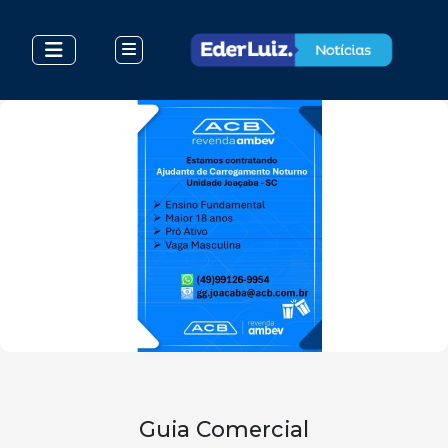
Guia Comercial