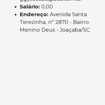
Salário:
0,00
Endereço:
Avenida Santa
Terezinha, nº 2870 - Bairro
Menino Deus - Joaçaba/SC