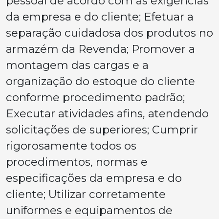
pessoal de acordo com as exigências
da empresa e do cliente; Efetuar a
separação cuidadosa dos produtos no
armazém da Revenda; Promover a
montagem das cargas e a
organização do estoque do cliente
conforme procedimento padrão;
Executar atividades afins, atendendo
solicitações de superiores; Cumprir
rigorosamente todos os
procedimentos, normas e
especificações da empresa e do
cliente; Utilizar corretamente
uniformes e equipamentos de