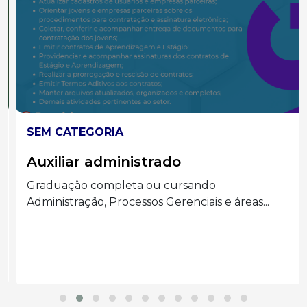
SEM CATEGORIA
Auxiliar administrado
Graduação completa ou cursando
Administração, Processos Gerenciais e áreas...