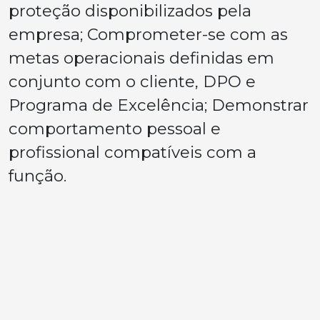
proteção disponibilizados pela
empresa; Comprometer-se com as
metas operacionais definidas em
conjunto com o cliente, DPO e
Programa de Excelência; Demonstrar
comportamento pessoal e
profissional compatíveis com a
função.