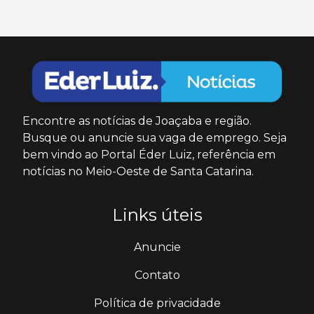
Encontre as notícias de Joaçaba e região.
Busque ou anuncie sua vaga de emprego. Seja
bem vindo ao Portal Éder Luiz, referência em
notícias no Meio-Oeste de Santa Catarina.
Links úteis
Anuncie
Contato
Política de privacidade