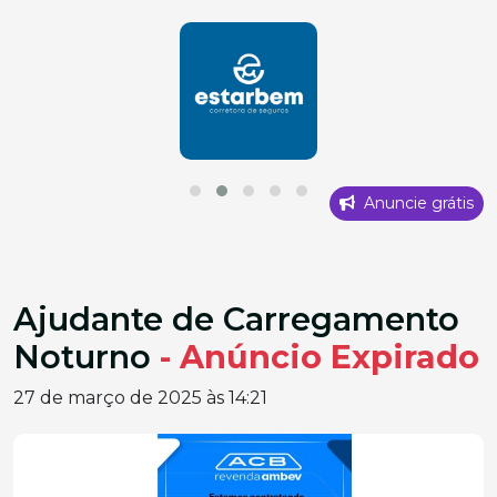
Anuncie grátis
Ajudante de Carregamento
Noturno
- Anúncio Expirado
27 de março de 2025 às 14:21