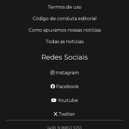
Termos de uso
Código de conduta editorial
Como apuramos nossas notícias
Todas as notícias
Redes Sociais
Instagram
Facebook
Youtube
Twitter
(49) 9 8851 5151