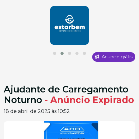
Anuncie grátis
Ajudante de Carregamento
Noturno
- Anúncio Expirado
18 de abril de 2025 às 10:52