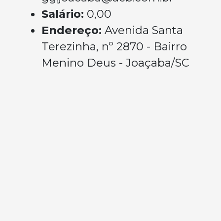
Salário:
0,00
Endereço:
Avenida Santa
Terezinha, nº 2870 - Bairro
Menino Deus - Joaçaba/SC