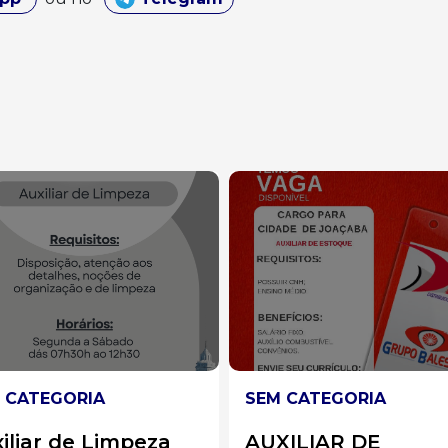
M CATEGORIA
SEM CATEGORIA
XILIAR DE
Auxiliar de Cozinh