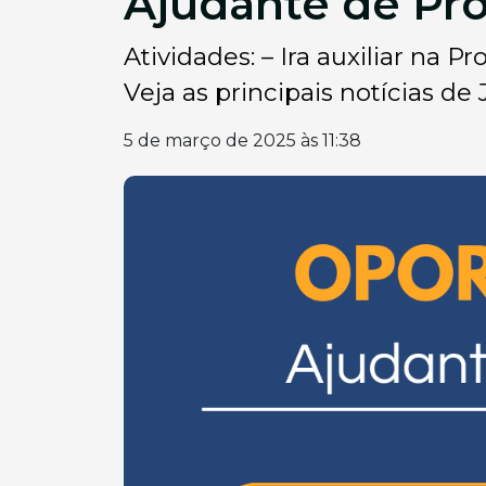
Ajudante de P
Atividades: – Ira auxiliar na
Veja as principais notícias de 
5 de março de 2025 às 11:38