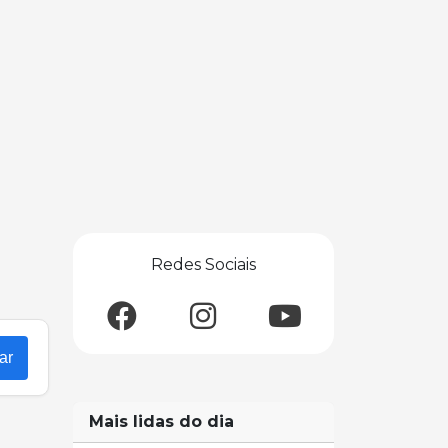
Redes Sociais
ar
Mais lidas do dia