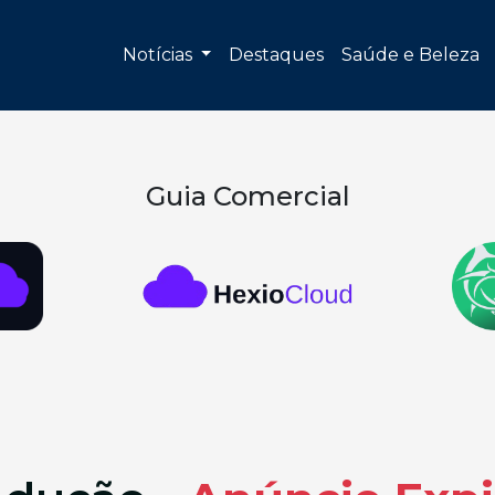
Notícias
Destaques
Saúde e Beleza
Guia Comercial