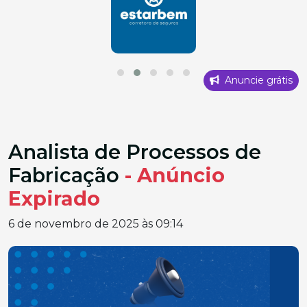
Anuncie grátis
Analista de Processos de
Fabricação
- Anúncio
Expirado
6 de novembro de 2025 às 09:14