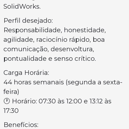
SolidWorks.
Perfil desejado:
Responsabilidade, honestidade,
agilidade, raciocínio rápido, boa
comunicação, desenvoltura,
pontualidade e senso crítico.
Carga Horária:
44 horas semanais (segunda a sexta-
feira)
🕐 Horário: 07:30 às 12:00 e 13:12 às
17:30
Benefícios: