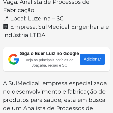
Vaga: Analista de Processos de
Fabricação
📍 Local: Luzerna – SC
🏢 Empresa: SulMedical Engenharia e
Indústria LTDA
Siga o Eder Luiz no Google
Adicionar
Veja as principais notícias de
Joaçaba, região e SC
A SulMedical, empresa especializada
no desenvolvimento e fabricação de
produtos para saúde, está em busca
de um Analista de Processos de