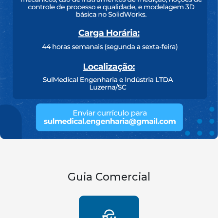
Guia Comercial