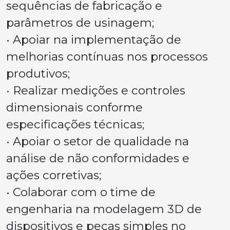
sequências de fabricação e
parâmetros de usinagem;
• Apoiar na implementação de
melhorias contínuas nos processos
produtivos;
• Realizar medições e controles
dimensionais conforme
especificações técnicas;
• Apoiar o setor de qualidade na
análise de não conformidades e
ações corretivas;
• Colaborar com o time de
engenharia na modelagem 3D de
dispositivos e peças simples no