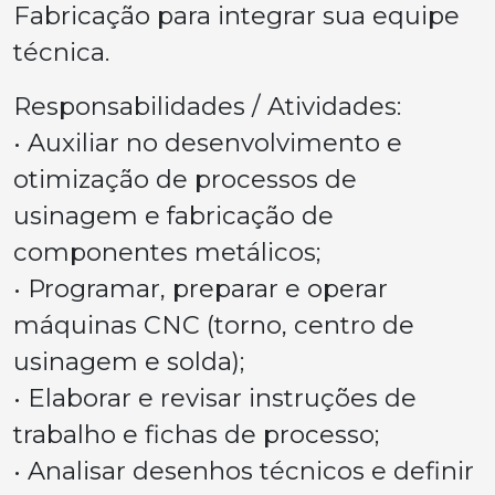
Fabricação para integrar sua equipe
técnica.
Responsabilidades / Atividades:
• Auxiliar no desenvolvimento e
otimização de processos de
usinagem e fabricação de
componentes metálicos;
• Programar, preparar e operar
máquinas CNC (torno, centro de
usinagem e solda);
• Elaborar e revisar instruções de
trabalho e fichas de processo;
• Analisar desenhos técnicos e definir