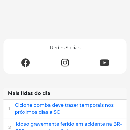
Redes Sociais
Mais lidas do dia
Ciclone bomba deve trazer temporais nos
1
próximos dias a SC
Idoso gravemente ferido em acidente na BR-
2