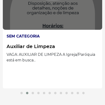
SEM CATEGORIA
Auxiliar de Limpeza
VAGA: AUXILIAR DE LIMPEZA A Igreja/Paróquia
está em busca...