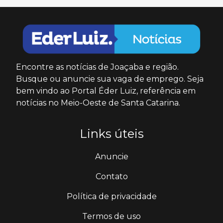
Encontre as notícias de Joaçaba e região.
Busque ou anuncie sua vaga de emprego. Seja
bem vindo ao Portal Éder Luiz, referência em
notícias no Meio-Oeste de Santa Catarina.
Links úteis
Anuncie
Contato
Política de privacidade
Termos de uso