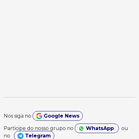
Nos siga no
Google News
Participe do nosso grupo no
WhatsApp
ou
no
Telegram