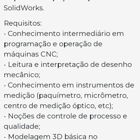
SolidWorks.
Requisitos:
• Conhecimento intermediário em
programação e operação de
máquinas CNC;
• Leitura e interpretação de desenho
mecânico;
• Conhecimento em instrumentos de
medição (paquímetro, micrômetro,
centro de medição óptico, etc);
• Noções de controle de processo e
qualidade;
• Modelagem 3D básica no