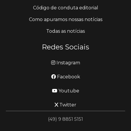
Código de conduta editorial
Como apuramos nossas notícias
Todas as notícias
Redes Sociais
Instagram
Facebook
Youtube
Twitter
(49) 9 8851 5151