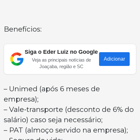
Benefícios:
Siga o Eder Luiz no Google
Adicionar
Veja as principais notícias de
Joaçaba, região e SC
– Unimed (após 6 meses de
empresa);
– Vale-transporte (desconto de 6% do
salário) caso seja necessário;
– PAT (almoço servido na empresa);