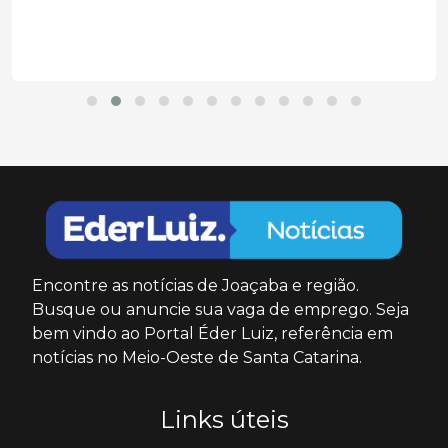
Encontre as notícias de Joaçaba e região.
Busque ou anuncie sua vaga de emprego. Seja
bem vindo ao Portal Éder Luiz, referência em
notícias no Meio-Oeste de Santa Catarina.
Links úteis