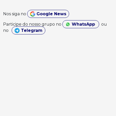
Nos siga no
Google News
Participe do nosso grupo no
WhatsApp
ou
no
Telegram