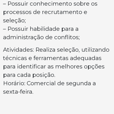
– Possuir conhecimento sobre os
processos de recrutamento e
seleção;
– Possuir habilidade para a
administração de conflitos;
Atividades: Realiza seleção, utilizando
técnicas e ferramentas adequadas
para identificar as melhores opções
para cada posição.
Horário: Comercial de segunda a
sexta-feira.