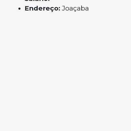
Endereço:
Joaçaba