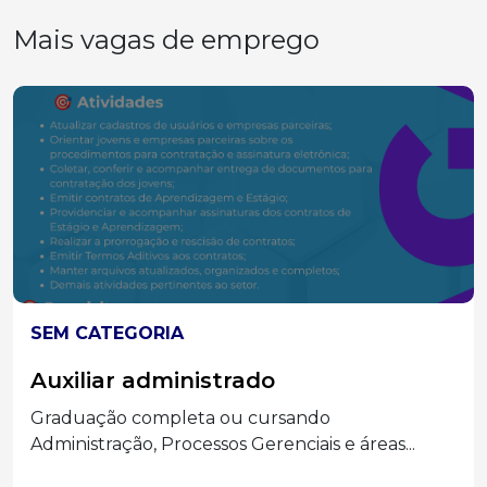
Mais vagas de emprego
SEM CATEGORIA
Auxiliar administrado
Graduação completa ou cursando
Administração, Processos Gerenciais e áreas...