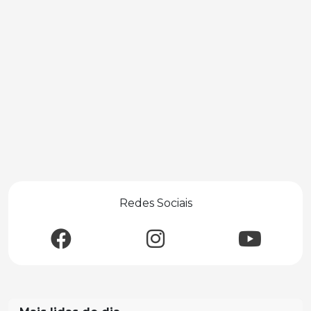
Redes Sociais