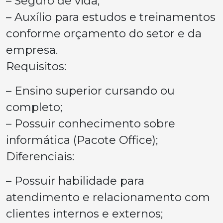
– Seguro de vida;
– Auxílio para estudos e treinamentos
conforme orçamento do setor e da
empresa.
Requisitos:
– Ensino superior cursando ou
completo;
– Possuir conhecimento sobre
informática (Pacote Office);
Diferenciais:
– Possuir habilidade para
atendimento e relacionamento com
clientes internos e externos;