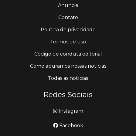
Anuncie
Contato
Política de privacidade
Termos de uso
Código de conduta editorial
Como apuramos nossas notícias
Todas as notícias
Redes Sociais
Instagram
Facebook