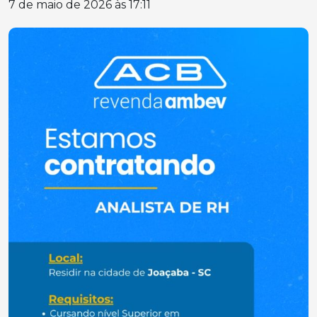
7 de maio de 2026 às 17:11