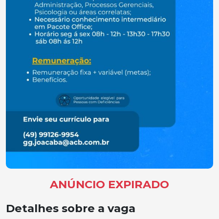
ANÚNCIO EXPIRADO
Detalhes sobre a vaga