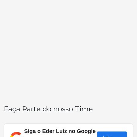
Faça Parte do nosso Time
Siga o Eder Luiz no Google