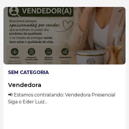
SEM CATEGORIA
Vendedora
📢 Estamos contratando: Vendedora Presencial
Siga o Eder Luiz...