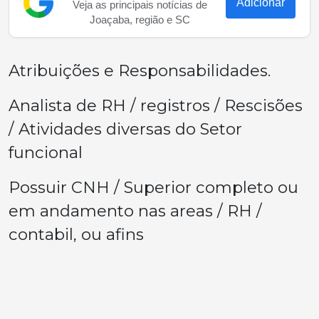
Adicionar
Veja as principais notícias de
Joaçaba, região e SC
Atribuições e Responsabilidades.
Analista de RH / registros / Rescisões
/ Atividades diversas do Setor
funcional
Possuir CNH / Superior completo ou
em andamento nas areas / RH /
contabil, ou afins