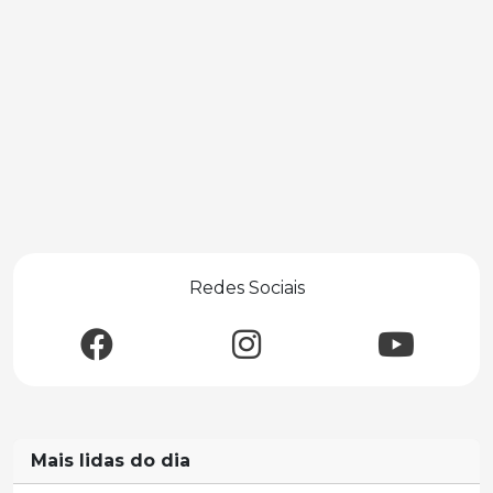
Redes Sociais
Mais lidas do dia