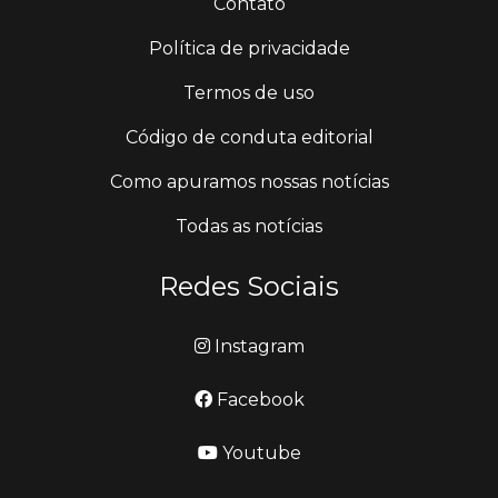
Contato
Política de privacidade
Termos de uso
Código de conduta editorial
Como apuramos nossas notícias
Todas as notícias
Redes Sociais
Instagram
Facebook
Youtube