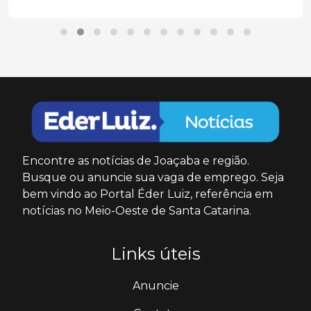
Encontre as notícias de Joaçaba e região.
Busque ou anuncie sua vaga de emprego. Seja
bem vindo ao Portal Éder Luiz, referência em
notícias no Meio-Oeste de Santa Catarina.
Links úteis
Anuncie