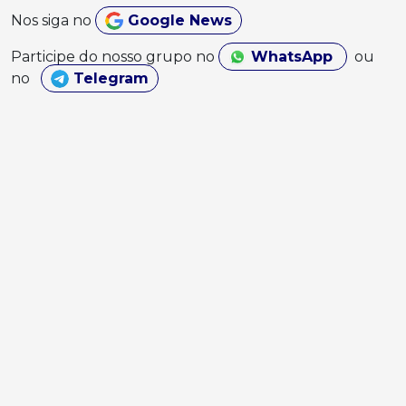
Nos siga no
Google News
Participe do nosso grupo no
WhatsApp
ou
no
Telegram