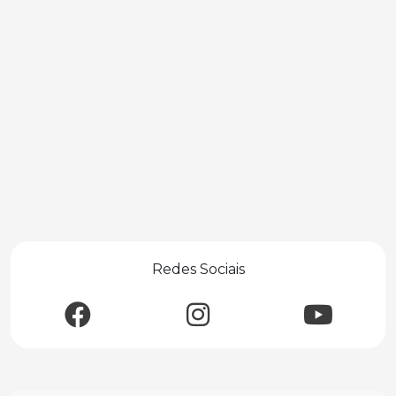
Redes Sociais