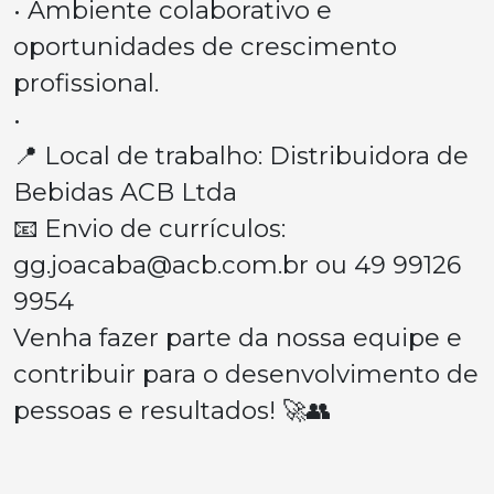
• Ambiente colaborativo e
oportunidades de crescimento
profissional.
•
📍 Local de trabalho: Distribuidora de
Bebidas ACB Ltda
📧 Envio de currículos:
gg.joacaba@acb.com.br
ou 49 99126
9954
Venha fazer parte da nossa equipe e
contribuir para o desenvolvimento de
pessoas e resultados! 🚀👥