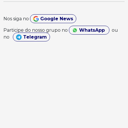
Nos siga no
Google News
Participe do nosso grupo no
WhatsApp
ou
no
Telegram