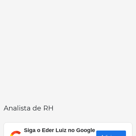
Analista de RH
Siga o Eder Luiz no Google