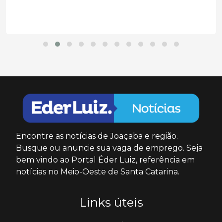
Encontre as notícias de Joaçaba e região.
Busque ou anuncie sua vaga de emprego. Seja
bem vindo ao Portal Éder Luiz, referência em
notícias no Meio-Oeste de Santa Catarina.
Links úteis