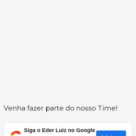
Venha fazer parte do nosso Time!
Siga o Eder Luiz no Google