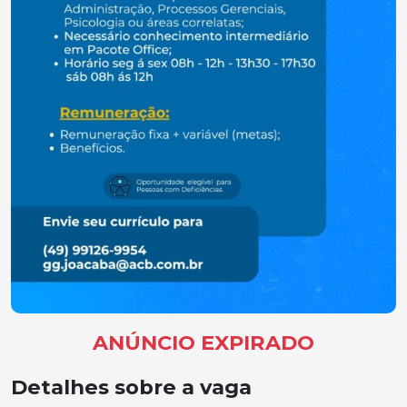
ANÚNCIO EXPIRADO
Detalhes sobre a vaga