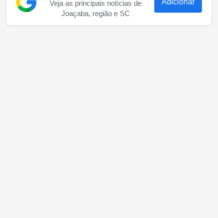
Adicionar
Veja as principais notícias de
Joaçaba, região e SC