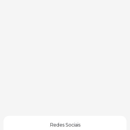
Redes Sociais