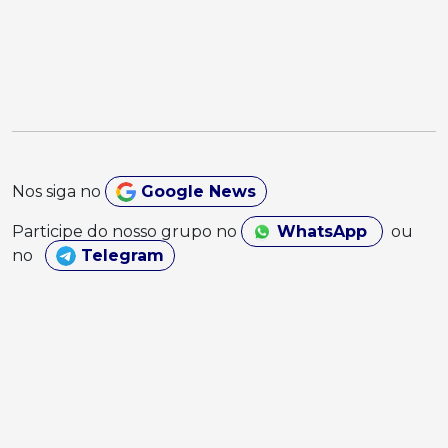
Nos siga no
Google News
Participe do nosso grupo no
WhatsApp
ou
no
Telegram