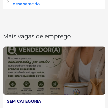
5
desaparecido
Mais vagas de emprego
SEM CATEGORIA