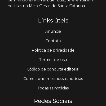
bem vindo ao Portal Éder Luiz, referência em
notícias no Meio-Oeste de Santa Catarina.
Links úteis
Anuncie
Contato
Política de privacidade
Termos de uso
Código de conduta editorial
Como apuramos nossas notícias
Todas as notícias
Redes Sociais