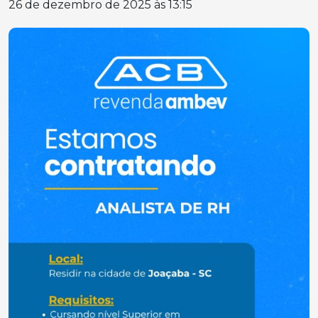
26 de dezembro de 2025 às 13:15