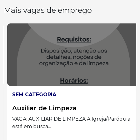
Mais vagas de emprego
SEM CATEGORIA
Auxiliar de Limpeza
VAGA: AUXILIAR DE LIMPEZA A Igreja/Paróquia
está em busca...