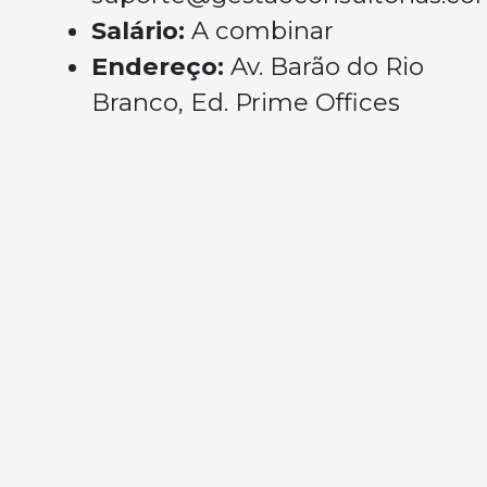
Salário:
A combinar
Endereço:
Av. Barão do Rio
Branco, Ed. Prime Offices