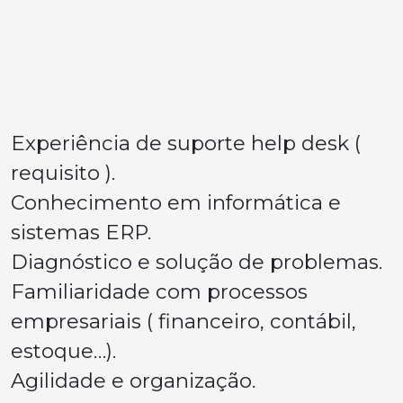
Experiência de suporte help desk (
requisito ).
Conhecimento em informática e
sistemas ERP.
Diagnóstico e solução de problemas.
Familiaridade com processos
empresariais ( financeiro, contábil,
estoque…).
Agilidade e organização.