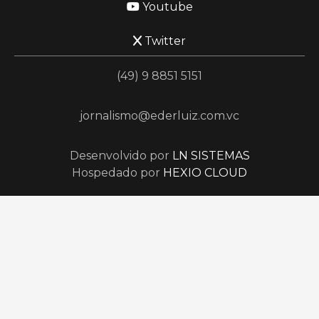
Youtube
Twitter
(49) 9 8851 5151
jornalismo@ederluiz.com.vc
Desenvolvido por
LN SISTEMAS
Hospedado por
HEXIO CLOUD