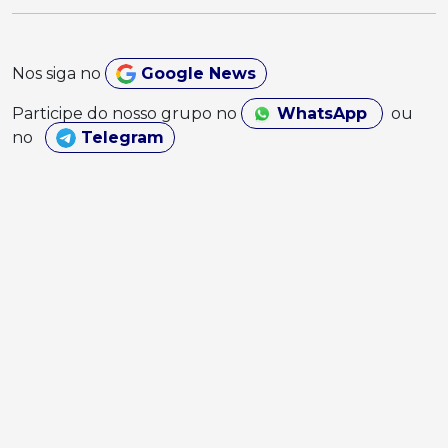
Nos siga no
Google News
Participe do nosso grupo no
WhatsApp
ou
no
Telegram