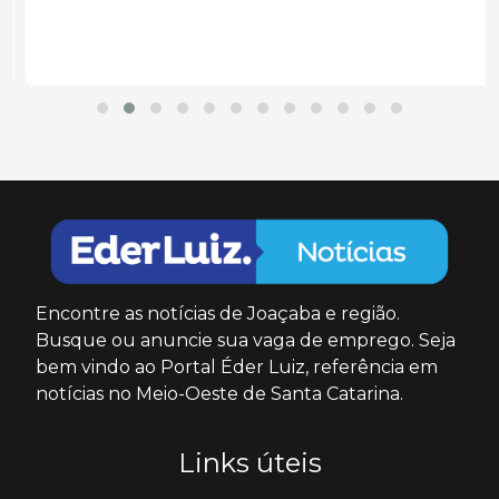
Encontre as notícias de Joaçaba e região.
Busque ou anuncie sua vaga de emprego. Seja
bem vindo ao Portal Éder Luiz, referência em
notícias no Meio-Oeste de Santa Catarina.
Links úteis