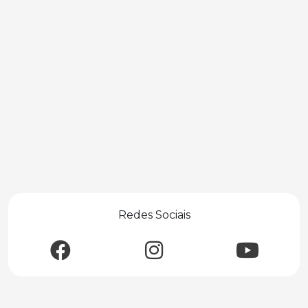
Redes Sociais