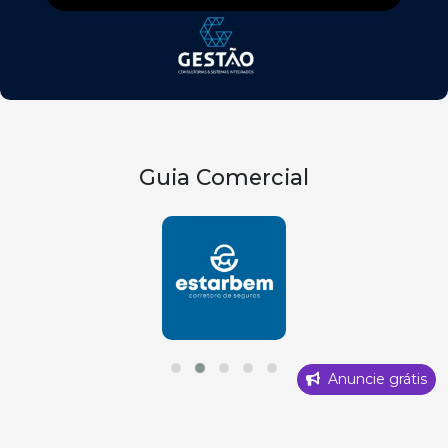
Guia Comercial
Anuncie grátis