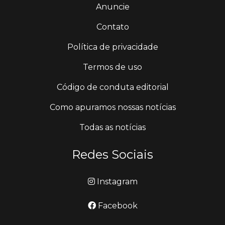
Anuncie
Contato
Política de privacidade
Termos de uso
Código de conduta editorial
Como apuramos nossas notícias
Todas as notícias
Redes Sociais
Instagram
Facebook