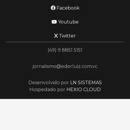
Facebook
Youtube
Twitter
(49) 9 8851 5151
jornalismo@ederluiz.com.vc
Desenvolvido por
LN SISTEMAS
Hospedado por
HEXIO CLOUD