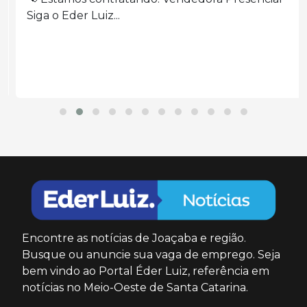
Siga o Eder Luiz...
Encontre as notícias de Joaçaba e região.
Busque ou anuncie sua vaga de emprego. Seja
bem vindo ao Portal Éder Luiz, referência em
notícias no Meio-Oeste de Santa Catarina.