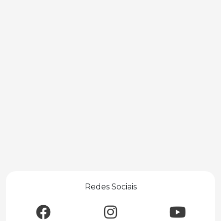
Redes Sociais