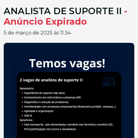
ANALISTA DE SUPORTE II
-
Anúncio Expirado
5 de março de 2025 às 11:34