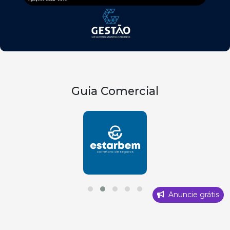
Guia Comercial
Anuncie grátis