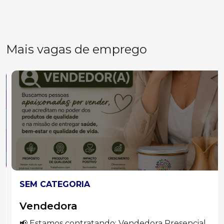
Mais vagas de emprego
SEM CATEGORIA
Vendedora
📢 Estamos contratando: Vendedora Presencial