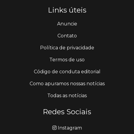
Links úteis
Anuncie
Contato
Política de privacidade
Termos de uso
Código de conduta editorial
Como apuramos nossas notícias
Todas as notícias
Redes Sociais
Instagram