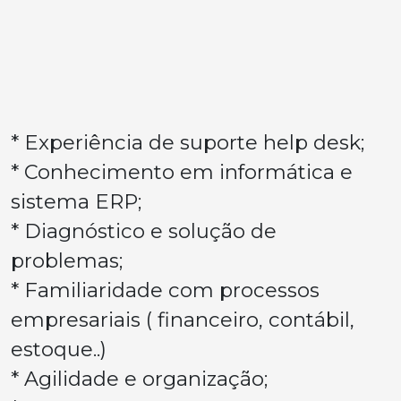
* Experiência de suporte help desk;
* Conhecimento em informática e
sistema ERP;
* Diagnóstico e solução de
problemas;
* Familiaridade com processos
empresariais ( financeiro, contábil,
estoque..)
* Agilidade e organização;