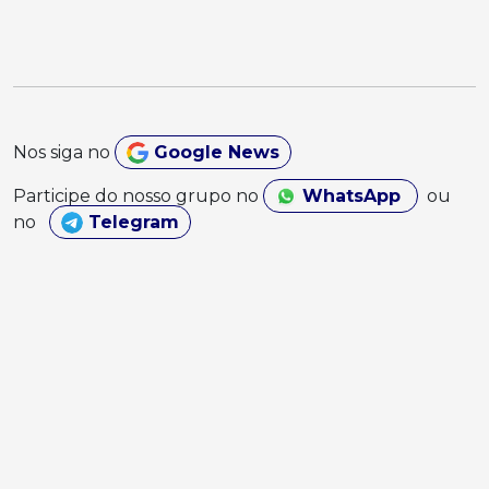
Nos siga no
Google News
Participe do nosso grupo no
WhatsApp
ou
no
Telegram