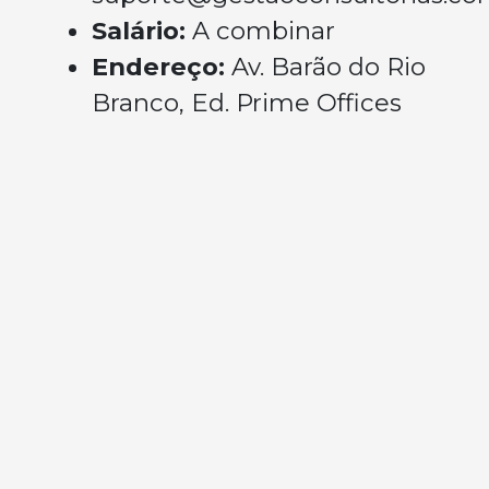
Salário:
A combinar
Endereço:
Av. Barão do Rio
Branco, Ed. Prime Offices