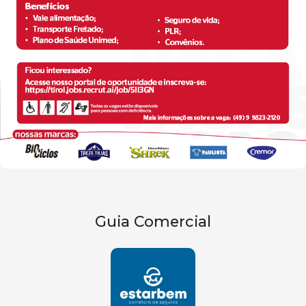
Guia Comercial