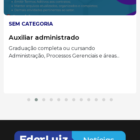
SEM CATEGORIA
Auxiliar administrado
Graduação completa ou cursando
Administração, Processos Gerenciais e áreas...