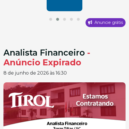
Anuncie grátis
Analista Financeiro
-
Anúncio Expirado
8 de junho de 2026 às 16:30