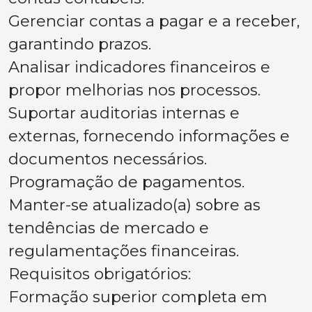
Gerenciar contas a pagar e a receber,
garantindo prazos.
Analisar indicadores financeiros e
propor melhorias nos processos.
Suportar auditorias internas e
externas, fornecendo informações e
documentos necessários.
Programação de pagamentos.
Manter-se atualizado(a) sobre as
tendências de mercado e
regulamentações financeiras.
Requisitos obrigatórios:
Formação superior completa em