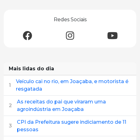
Redes Sociais
Mais lidas do dia
Veículo cai no rio, em Joaçaba, e motorista é
1
resgatada
As receitas do pai que viraram uma
2
agroindústria em Joaçaba
CPI da Prefeitura sugere indiciamento de 11
3
pessoas