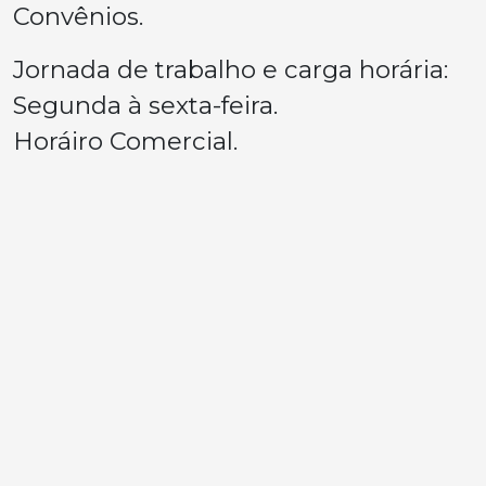
Convênios.
Jornada de trabalho e carga horária:
Segunda à sexta-feira.
Horáiro Comercial.