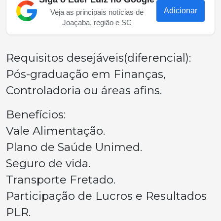
Adicionar
Veja as principais notícias de
Joaçaba, região e SC
Requisitos desejáveis(diferencial):
Pós-graduação em Finanças,
Controladoria ou áreas afins.
Benefícios:
Vale Alimentação.
Plano de Saúde Unimed.
Seguro de vida.
Transporte Fretado.
Participação de Lucros e Resultados
PLR.