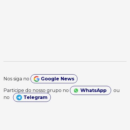
Nos siga no
Google News
Participe do nosso grupo no
WhatsApp
ou
no
Telegram