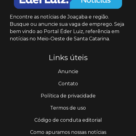
Encontre as notícias de Joaçaba e região.
Busque ou anuncie sua vaga de emprego. Seja
bem vindo ao Portal Éder Luiz, referência em
notícias no Meio-Oeste de Santa Catarina.
Links úteis
Anuncie
Contato
Política de privacidade
Termos de uso
Código de conduta editorial
Como apuramos nossas notícias