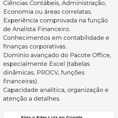
Ciências Contábeis, Administração,
Economia ou áreas correlatas.
Experiência comprovada na função
de Analista Financeiro.
Conhecimentos em contabilidade e
finanças corporativas.
Domínio avançado do Pacote Office,
especialmente Excel (tabelas
dinâmicas, PROCV, funções
financeiras).
Capacidade analítica, organização e
atenção a detalhes.
Siga o Eder Luiz no Google