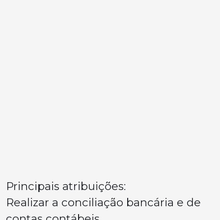
Principais atribuições:
Realizar a conciliação bancária e de
contas contábeis.