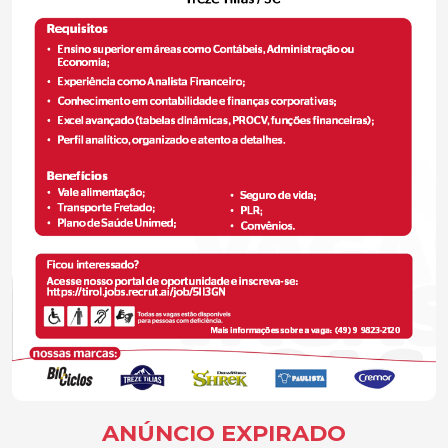
ANÚNCIO EXPIRADO