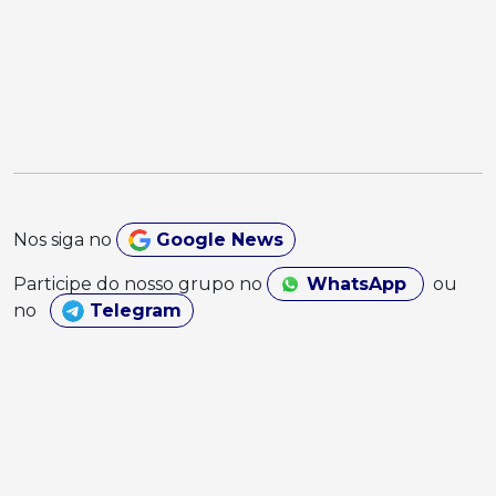
Nos siga no
Google News
Participe do nosso grupo no
WhatsApp
ou
no
Telegram