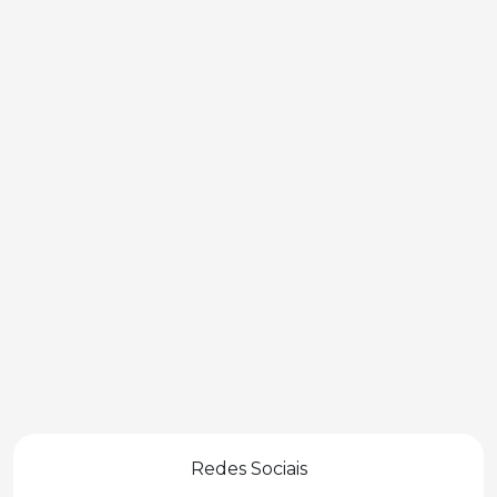
Redes Sociais