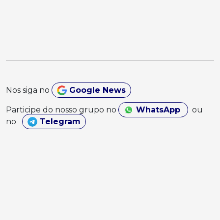
Nos siga no
Google News
Participe do nosso grupo no
WhatsApp
ou
no
Telegram