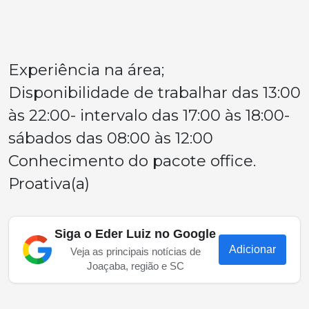
Experiência na área;
Disponibilidade de trabalhar das 13:00
às 22:00- intervalo das 17:00 às 18:00-
sábados das 08:00 às 12:00
Conhecimento do pacote office.
Proativa(a)
Siga o Eder Luiz no Google
Adicionar
Veja as principais notícias de
Joaçaba, região e SC