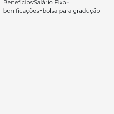
Benefícios:Salário Fixo+
bonificações+bolsa para gradução