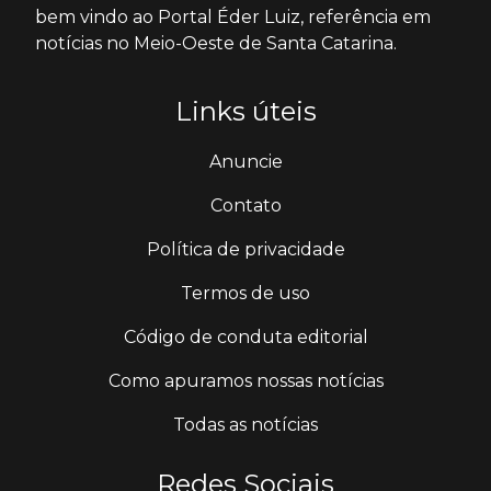
bem vindo ao Portal Éder Luiz, referência em
notícias no Meio-Oeste de Santa Catarina.
Links úteis
Anuncie
Contato
Política de privacidade
Termos de uso
Código de conduta editorial
Como apuramos nossas notícias
Todas as notícias
Redes Sociais