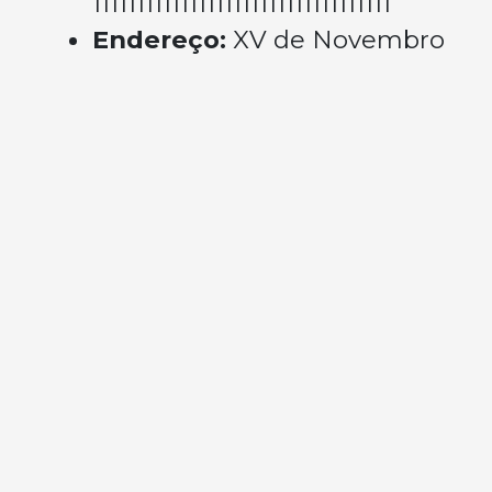
1111111111111111111111111111111111
Endereço:
XV de Novembro