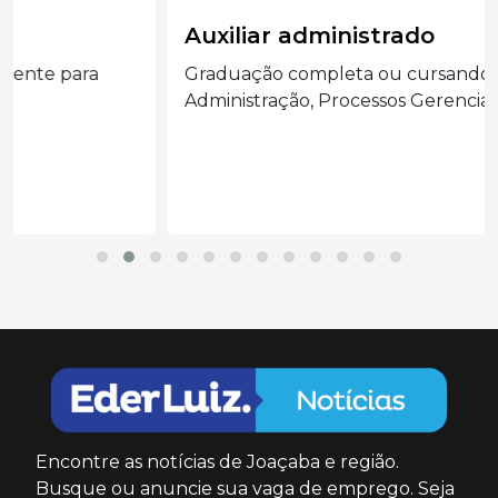
Auxiliar administrado
Graduação completa ou cursando
Administração, Processos Gerenciais e áreas...
Encontre as notícias de Joaçaba e região.
Busque ou anuncie sua vaga de emprego. Seja