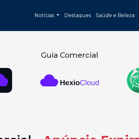
Notícias
Destaques
Saúde e Beleza
Guia Comercial