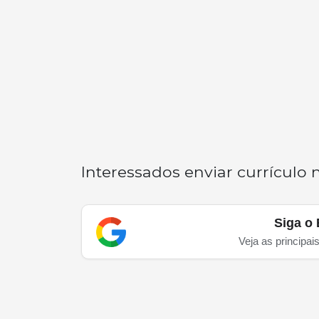
Interessados enviar currículo 
Siga o 
Veja as principai