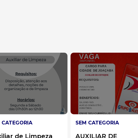
 CATEGORIA
SEM CATEGORIA
XILIAR DE
Auxiliar de Cozinha