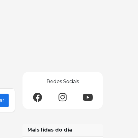
Redes Sociais
ar
Mais lidas do dia