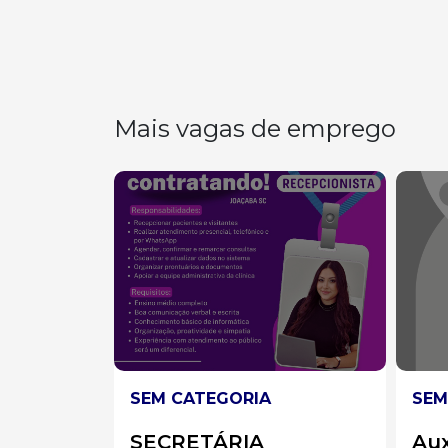
Mais vagas de emprego
SEM CATEGORIA
SEM
Auxiliar de Limpeza
AU