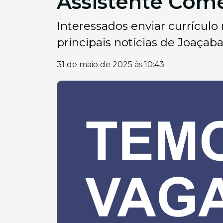
Assistente Com
Interessados enviar currículo
principais notícias de Joaçaba
31 de maio de 2025 às 10:43