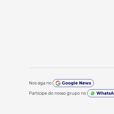
Nos siga no
Google News
Participe do nosso grupo no
Whats