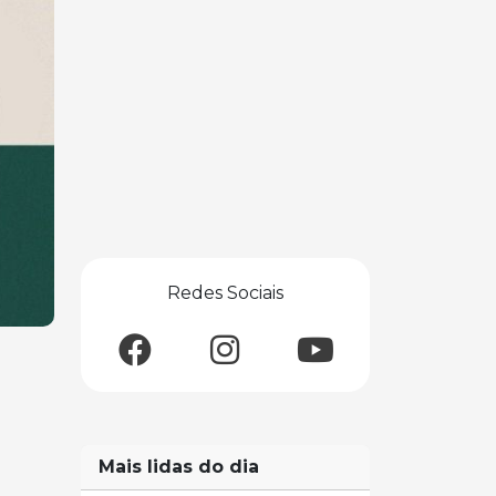
Redes Sociais
Mais lidas do dia