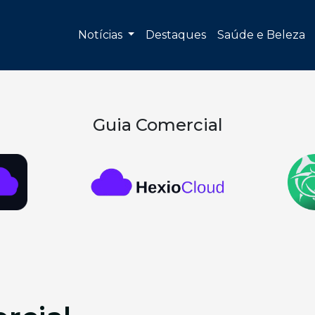
Notícias
Destaques
Saúde e Beleza
Guia Comercial