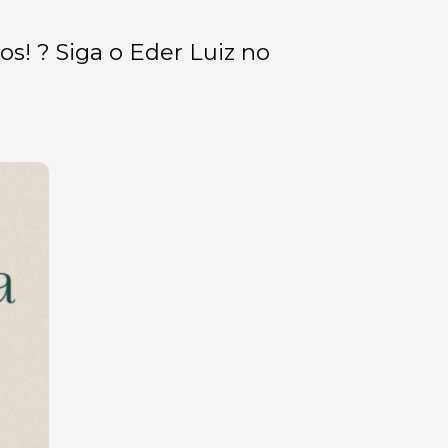
os! ? Siga o Eder Luiz no