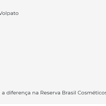
Volpato
 a diferença na Reserva Brasil Cosméticos