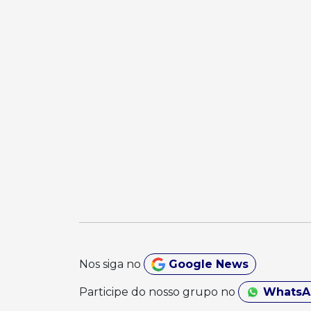
Nos siga no
Google News
Participe do nosso grupo no
Whats