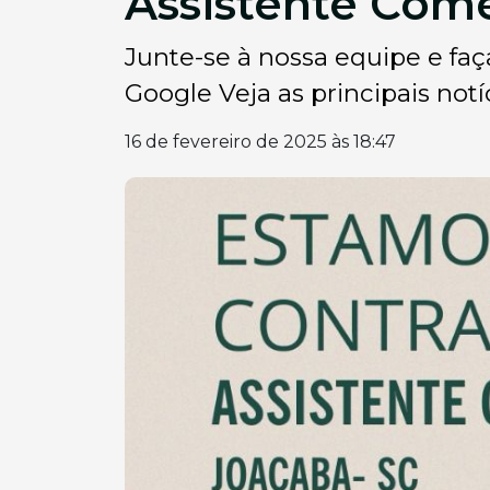
Assistente Come
Junte-se à nossa equipe e faç
Google Veja as principais notíc
16 de fevereiro de 2025 às 18:47