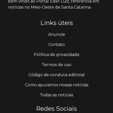
bem vindo ao Portal Éder Luiz, referência em
notícias no Meio-Oeste de Santa Catarina.
Links úteis
Anuncie
Contato
Política de privacidade
Termos de uso
Código de conduta editorial
Como apuramos nossas notícias
Todas as notícias
Redes Sociais