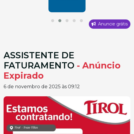
Anuncie grátis
ASSISTENTE DE
FATURAMENTO
- Anúncio
Expirado
6 de novembro de 2025 às 09:12