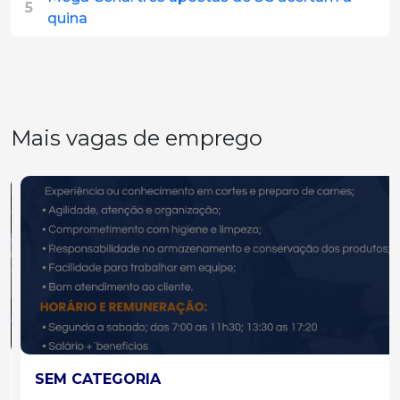
5
quina
Mais vagas de emprego
SEM CATEGORIA