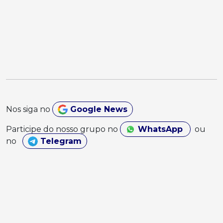
Nos siga no
Google News
Participe do nosso grupo no
WhatsApp
ou
no
Telegram