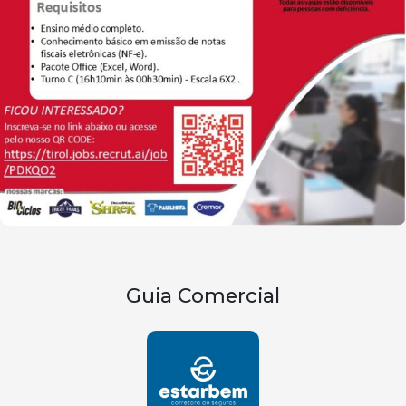
Guia Comercial