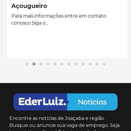
Açougueiro
Para mais informações entre em contato
conosco Siga o...
Encontre as notícias de Joaçaba e região.
Busque ou anuncie sua vaga de emprego. Seja