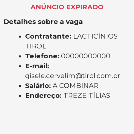
ANÚNCIO EXPIRADO
Detalhes sobre a vaga
Contratante:
LACTICÍNIOS
TIROL
Telefone:
00000000000
E-mail:
gisele.cervelim@tirol.com.br
Salário:
A COMBINAR
Endereço:
TREZE TÍLIAS