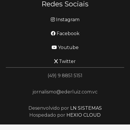
Redes Sociais
Instagram
Facebook
Youtube
Twitter
(49) 9 8851 5151
jornalismo@ederluiz.com.vc
Desenvolvido por
LN SISTEMAS
Hospedado por
HEXIO CLOUD