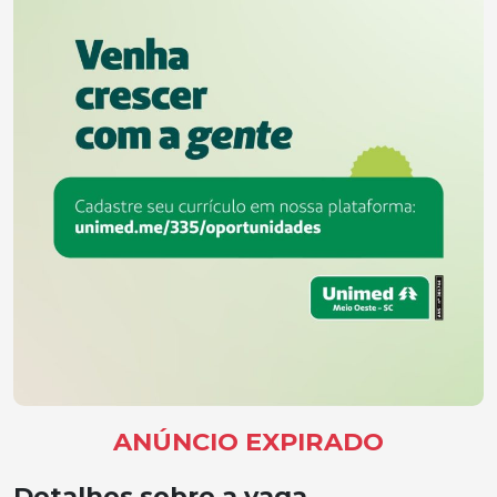
ANÚNCIO EXPIRADO
Detalhes sobre a vaga