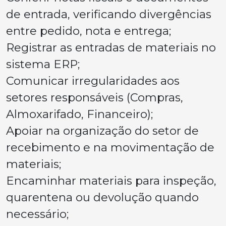
de entrada, verificando divergências
entre pedido, nota e entrega;
Registrar as entradas de materiais no
sistema ERP;
Comunicar irregularidades aos
setores responsáveis (Compras,
Almoxarifado, Financeiro);
Apoiar na organização do setor de
recebimento e na movimentação de
materiais;
Encaminhar materiais para inspeção,
quarentena ou devolução quando
necessário;