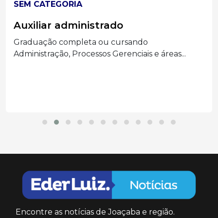
SEM CATEGORIA
Auxiliar administrado
Graduação completa ou cursando
Administração, Processos Gerenciais e áreas...
Encontre as notícias de Joaçaba e região.