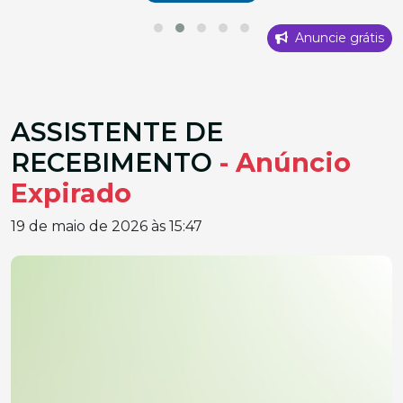
Anuncie grátis
ASSISTENTE DE
RECEBIMENTO
- Anúncio
Expirado
19 de maio de 2026 às 15:47