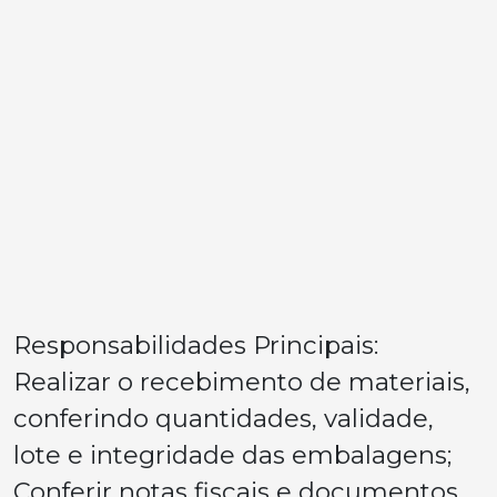
Responsabilidades Principais:
Realizar o recebimento de materiais,
conferindo quantidades, validade,
lote e integridade das embalagens;
Conferir notas fiscais e documentos