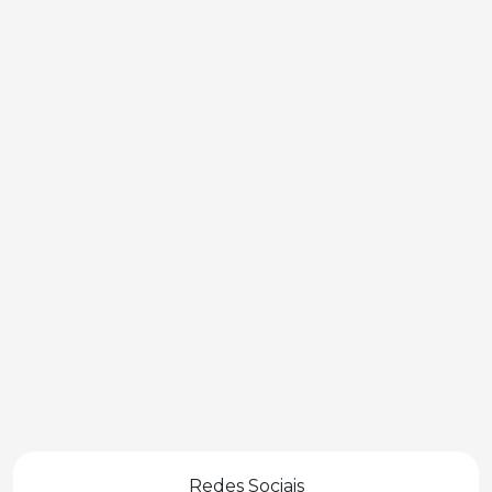
Redes Sociais