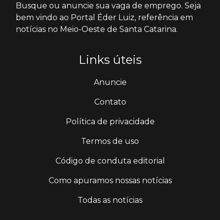
Busque ou anuncie sua vaga de emprego. Seja
bem vindo ao Portal Éder Luiz, referência em
notícias no Meio-Oeste de Santa Catarina.
Links úteis
Anuncie
Contato
Política de privacidade
Termos de uso
Código de conduta editorial
Como apuramos nossas notícias
Todas as notícias