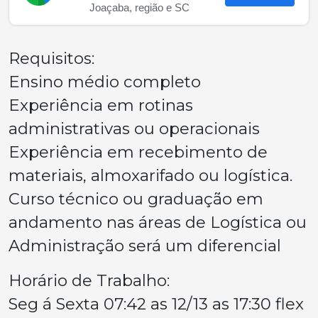
Joaçaba, região e SC
Requisitos:
Ensino médio completo
Experiência em rotinas
administrativas ou operacionais
Experiência em recebimento de
materiais, almoxarifado ou logística.
Curso técnico ou graduação em
andamento nas áreas de Logística ou
Administração será um diferencial
Horário de Trabalho:
Seg á Sexta 07:42 as 12/13 as 17:30 flex