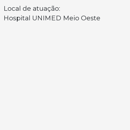
Local de atuação:
Hospital UNIMED Meio Oeste