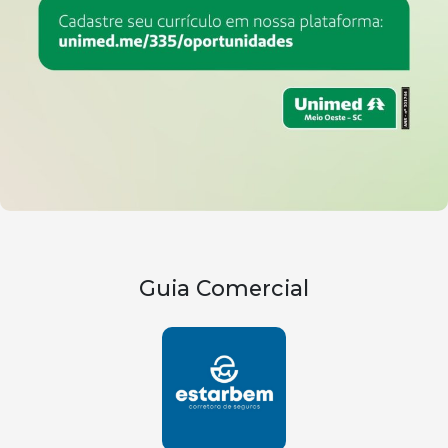
Guia Comercial