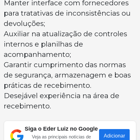
Manter interface com fornecedores
para tratativas de inconsistências ou
devoluções;
Auxiliar na atualização de controles
internos e planilhas de
acompanhamento;
Garantir cumprimento das normas
de segurança, armazenagem e boas
práticas de recebimento.
Desejável experiência na área de
recebimento.
Siga o Eder Luiz no Google
Adicionar
Veja as principais notícias de