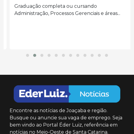
Graduação completa ou cursando
Administração, Processos Gerenciais e áreas...
Encontre as notícias de Joaçaba e região.
Busque ou anuncie sua vaga de emprego. Seja
bem vindo ao Portal Éder Luiz, referência em
notícias no Meio-Oeste de Santa Catarina.