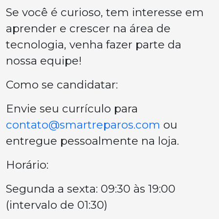
Se você é curioso, tem interesse em
aprender e crescer na área de
tecnologia, venha fazer parte da
nossa equipe!
Como se candidatar:
Envie seu currículo para
contato@smartreparos.com
ou
entregue pessoalmente na loja.
Horário:
Segunda a sexta: 09:30 às 19:00
(intervalo de 01:30)