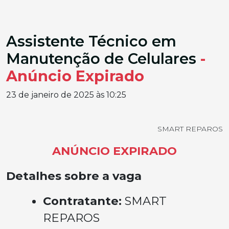
Assistente Técnico em
Manutenção de Celulares
-
Anúncio Expirado
23 de janeiro de 2025 às 10:25
SMART REPAROS
ANÚNCIO EXPIRADO
Detalhes sobre a vaga
Contratante:
SMART
REPAROS