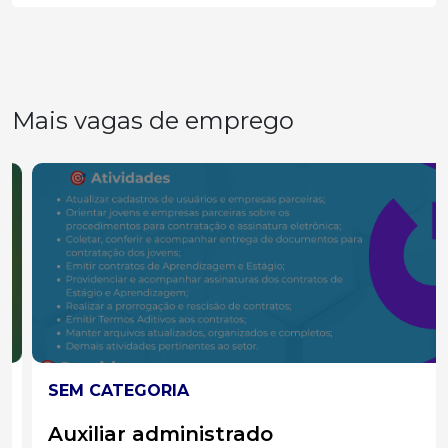
Mais vagas de emprego
SEM CATEGORIA
Auxiliar administrado