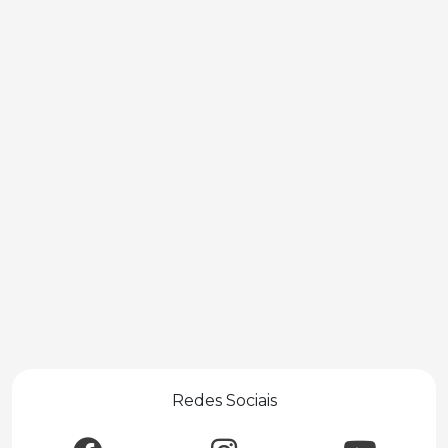
Redes Sociais