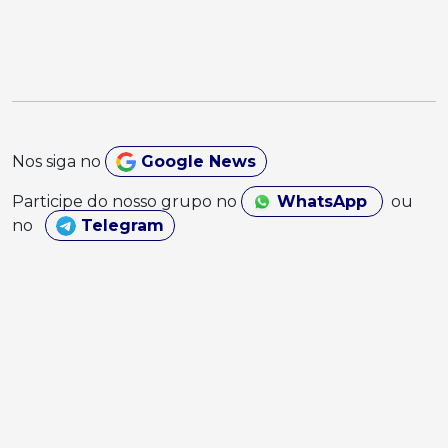
Nos siga no
Google News
Participe do nosso grupo no
WhatsApp
ou
no
Telegram