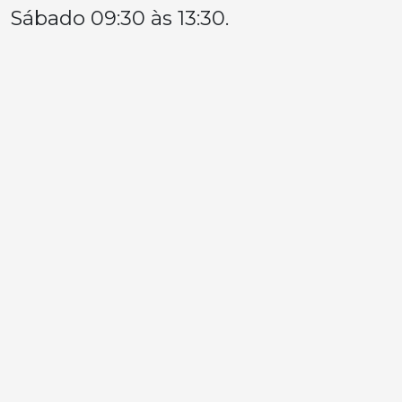
Sábado 09:30 às 13:30.