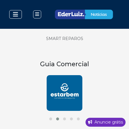
SMART REPAROS
Guia Comercial
Anuncie grátis