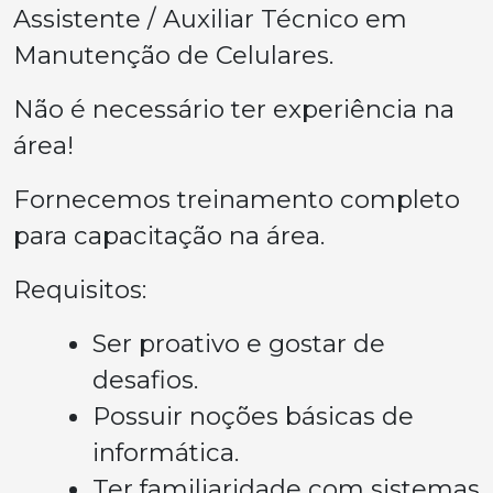
Assistente / Auxiliar Técnico em
Manutenção de Celulares.
Não é necessário ter experiência na
área!
Fornecemos treinamento completo
para capacitação na área.
Requisitos:
Ser proativo e gostar de
desafios.
Possuir noções básicas de
informática.
Ter familiaridade com sistemas