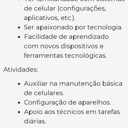
de celular (configurações,
aplicativos, etc.).
Ser apaixonado por tecnologia.
Facilidade de aprendizado
com novos dispositivos e
ferramentas tecnológicas.
Atividades:
Auxiliar na manutenção básica
de celulares.
Configuração de aparelhos.
Apoio aos técnicos em tarefas
diárias.