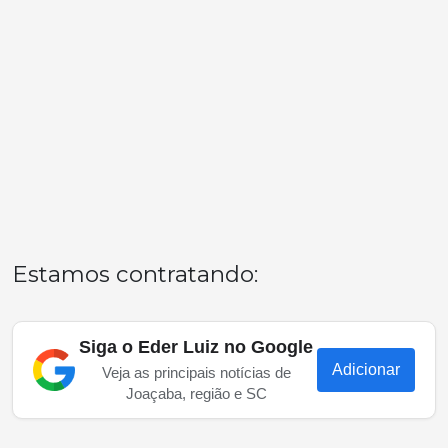
Estamos contratando:
Siga o Eder Luiz no Google
Adicionar
Veja as principais notícias de
Joaçaba, região e SC