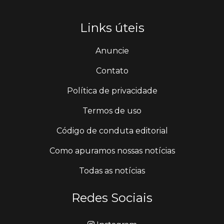
Links úteis
Anuncie
Contato
Política de privacidade
Termos de uso
Código de conduta editorial
Como apuramos nossas notícias
Todas as notícias
Redes Sociais