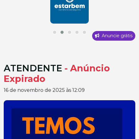
Anuncie grátis
ATENDENTE
- Anúncio
Expirado
16 de novembro de 2025 às 12:09