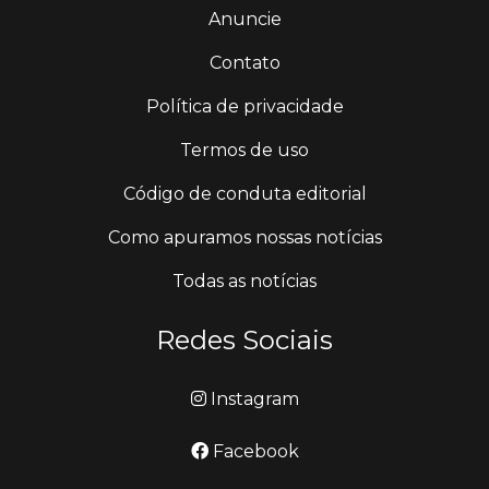
Anuncie
Contato
Política de privacidade
Termos de uso
Código de conduta editorial
Como apuramos nossas notícias
Todas as notícias
Redes Sociais
Instagram
Facebook