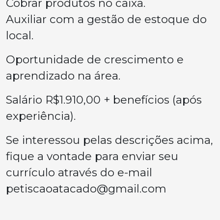
Cobrar produtos no caixa.
Auxiliar com a gestão de estoque do
local.
Oportunidade de crescimento e
aprendizado na área.
Salário R$1.910,00 + benefícios (após
experiência).
Se interessou pelas descrições acima,
fique a vontade para enviar seu
currículo através do e-mail
petiscaoatacado@gmail.com