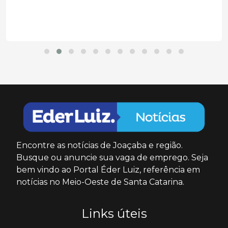
Encontre as notícias de Joaçaba e região.
Busque ou anuncie sua vaga de emprego. Seja
bem vindo ao Portal Éder Luiz, referência em
notícias no Meio-Oeste de Santa Catarina.
Links úteis