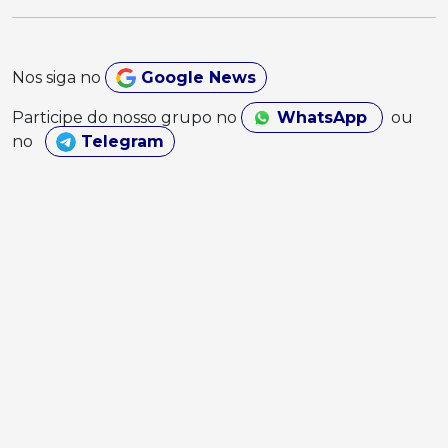
Nos siga no
Google News
Participe do nosso grupo no
WhatsApp
ou
no
Telegram