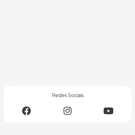
Redes Sociais