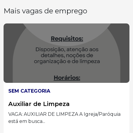
Mais vagas de emprego
SEM CATEGORIA
Auxiliar de Limpeza
VAGA: AUXILIAR DE LIMPEZA A Igreja/Paróquia
está em busca...