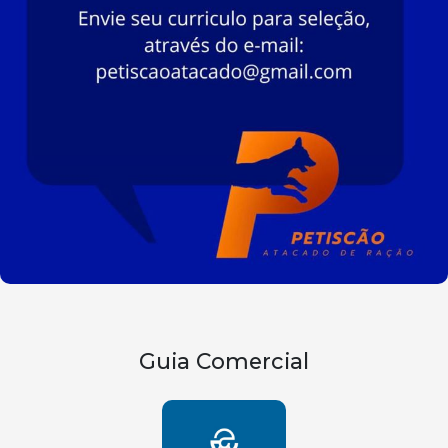
Guia Comercial