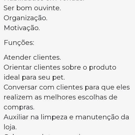
Ser bom ouvinte.
Organização.
Motivação.
Funções:
Atender clientes.
Orientar clientes sobre o produto
ideal para seu pet.
Conversar com clientes para que eles
realizem as melhores escolhas de
compras.
Auxiliar na limpeza e manutenção da
loja.