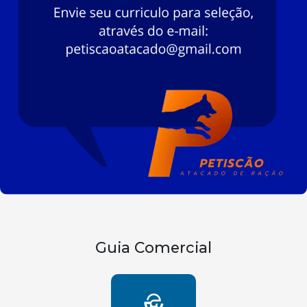
Guia Comercial