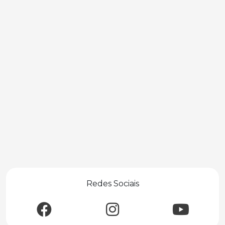
Redes Sociais