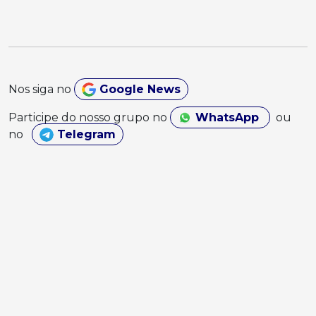
Nos siga no
Google News
Participe do nosso grupo no
WhatsApp
ou
no
Telegram