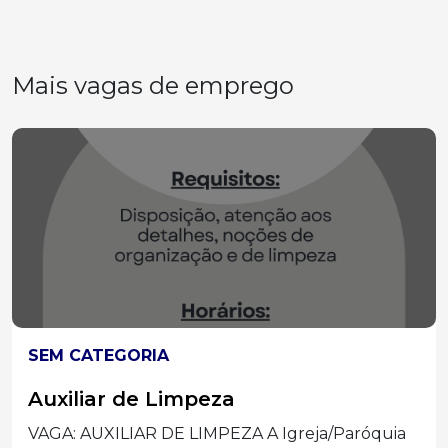
Mais vagas de emprego
SEM CATEGORIA
Auxiliar de Limpeza
VAGA: AUXILIAR DE LIMPEZA A Igreja/Paróquia