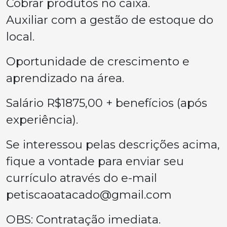
Cobrar produtos no caixa.
Auxiliar com a gestão de estoque do
local.
Oportunidade de crescimento e
aprendizado na área.
Salário R$1875,00 + benefícios (após
experiência).
Se interessou pelas descrições acima,
fique a vontade para enviar seu
currículo através do e-mail
petiscaoatacado@gmail.com
OBS: Contratação imediata.