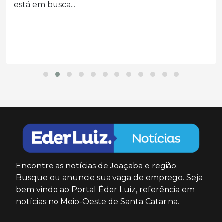
está em busca...
Encontre as notícias de Joaçaba e região.
Busque ou anuncie sua vaga de emprego. Seja
bem vindo ao Portal Éder Luiz, referência em
notícias no Meio-Oeste de Santa Catarina.