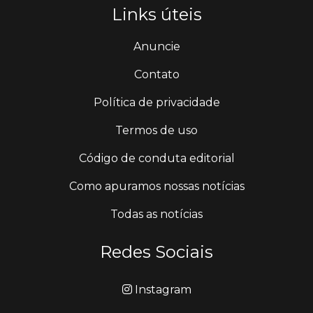
Links úteis
Anuncie
Contato
Política de privacidade
Termos de uso
Código de conduta editorial
Como apuramos nossas notícias
Todas as notícias
Redes Sociais
Instagram