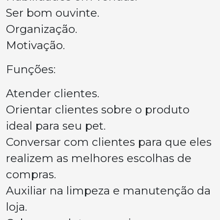
Ser bom ouvinte.
Organização.
Motivação.
Funções:
Atender clientes.
Orientar clientes sobre o produto
ideal para seu pet.
Conversar com clientes para que eles
realizem as melhores escolhas de
compras.
Auxiliar na limpeza e manutenção da
loja.