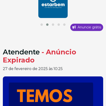
Anuncie grátis
Atendente
- Anúncio
Expirado
27 de fevereiro de 2025 às 10:25