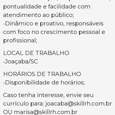
pontualidade e facilidade com
atendimento ao público;
•Dinâmico e proativo, responsáveis
com foco no crescimento pessoal e
profissional;
LOCAL DE TRABALHO
•Joaçaba/SC
HORÁRIOS DE TRABALHO
•Disponibilidade de horários;
Caso tenha interesse, envie seu
currículo para:
joacaba@skillrh.com.br
OU
marisa@skillrh.com.br