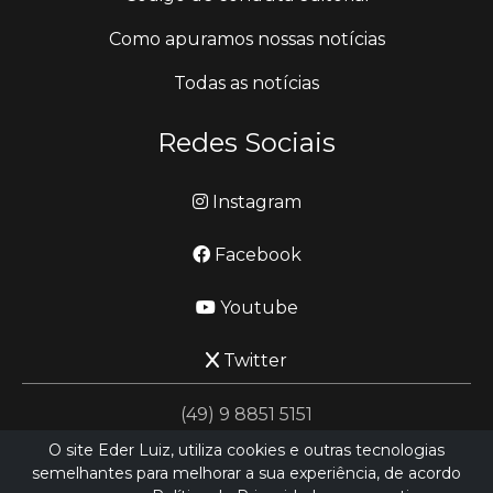
Como apuramos nossas notícias
Todas as notícias
Redes Sociais
Instagram
Facebook
Youtube
Twitter
(49) 9 8851 5151
O site Eder Luiz, utiliza cookies e outras tecnologias
semelhantes para melhorar a sua experiência, de acordo
jornalismo@ederluiz.com.vc