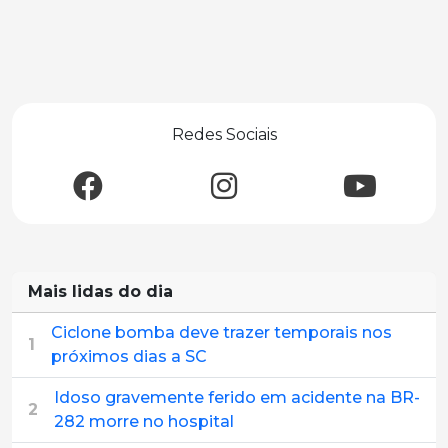
Redes Sociais
Mais lidas do dia
Ciclone bomba deve trazer temporais nos
1
próximos dias a SC
Idoso gravemente ferido em acidente na BR-
2
282 morre no hospital