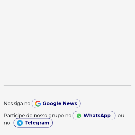
Nos siga no
Google News
Participe do nosso grupo no
WhatsApp
ou
no
Telegram