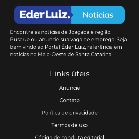
Encontre as notícias de Joaçaba e região.
Busque ou anuncie sua vaga de emprego. Seja
bem vindo ao Portal Éder Luiz, referência em
notícias no Meio-Oeste de Santa Catarina.
Links úteis
Anuncie
Contato
Política de privacidade
Termos de uso
Código de conduta editorial