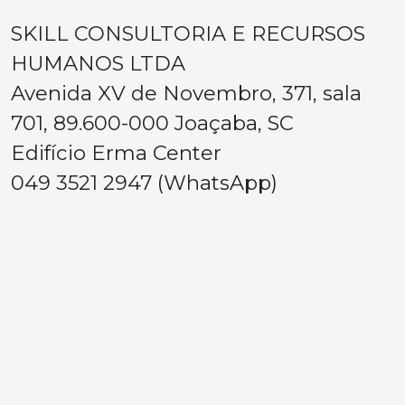
SKILL CONSULTORIA E RECURSOS
HUMANOS LTDA
Avenida XV de Novembro, 371, sala
701, 89.600-000 Joaçaba, SC
Edifício Erma Center
049 3521 2947 (WhatsApp)