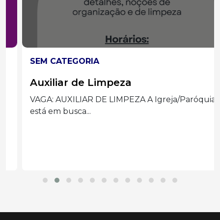
SEM CATEGORIA
Auxiliar de Limpeza
VAGA: AUXILIAR DE LIMPEZA A Igreja/Paróquia
está em busca...