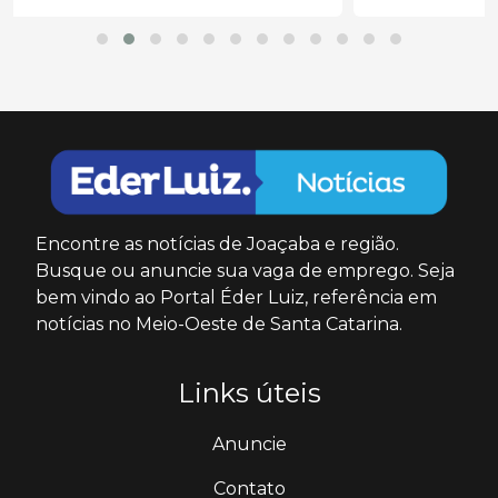
Encontre as notícias de Joaçaba e região.
Busque ou anuncie sua vaga de emprego. Seja
bem vindo ao Portal Éder Luiz, referência em
notícias no Meio-Oeste de Santa Catarina.
Links úteis
Anuncie
Contato