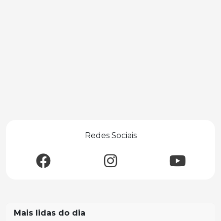
Redes Sociais
Mais lidas do dia