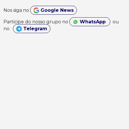
Nos siga no
Google News
Participe do nosso grupo no
WhatsApp
ou
no
Telegram