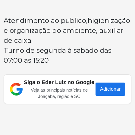
Atendimento ao publico,higienização
e organização do ambiente, auxiliar
de caixa.
Turno de segunda à sabado das
07:00 as 15:20
Siga o Eder Luiz no Google
Adicionar
Veja as principais notícias de
Joaçaba, região e SC