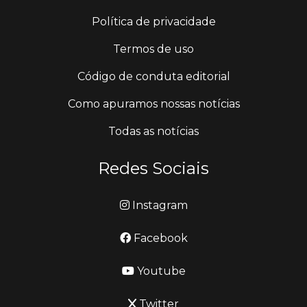
Política de privacidade
Termos de uso
Código de conduta editorial
Como apuramos nossas notícias
Todas as notícias
Redes Sociais
Instagram
Facebook
Youtube
Twitter