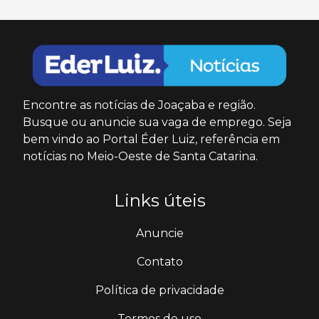
Encontre as notícias de Joaçaba e região.
Busque ou anuncie sua vaga de emprego. Seja
bem vindo ao Portal Éder Luiz, referência em
notícias no Meio-Oeste de Santa Catarina.
Links úteis
Anuncie
Contato
Política de privacidade
Termos de uso