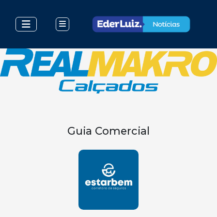
Guia Comercial