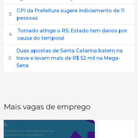
CPI da Prefeitura sugere indiciamento de 11
3
pessoas
Tornado atinge o RS; Estado tem danos por
4
causa do temporal
Duas apostas de Santa Catarina batem na
5
trave e levam mais de R$ 52 mil na Mega-
Sena
Mais vagas de emprego