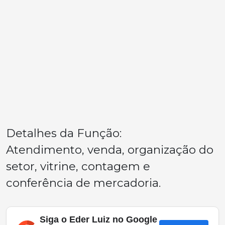
Detalhes da Função:
Atendimento, venda, organização do
setor, vitrine, contagem e
conferência de mercadoria.
Siga o Eder Luiz no Google