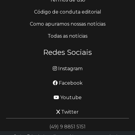
Código de conduta editorial
Como apuramos nossas notícias
Todas as notícias
Redes Sociais
Instagram
Facebook
Youtube
Twitter
(49) 9 8851 5151