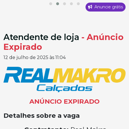
Anuncie grátis
Atendente de loja
- Anúncio
Expirado
12 de julho de 2025 às 11:04
ANÚNCIO EXPIRADO
Detalhes sobre a vaga