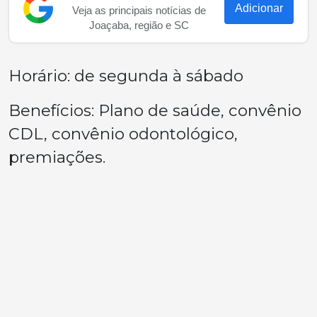
Adicionar
Veja as principais notícias de
Joaçaba, região e SC
Horário: de segunda à sábado
Benefícios: Plano de saúde, convênio
CDL, convênio odontológico,
premiações.