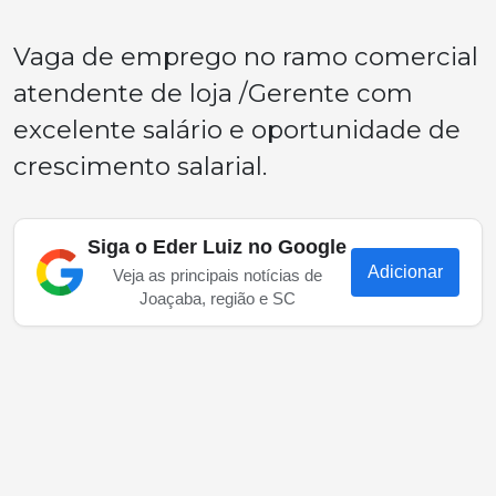
Vaga de emprego no ramo comercial
atendente de loja /Gerente com
excelente salário e oportunidade de
crescimento salarial.
Siga o Eder Luiz no Google
Adicionar
Veja as principais notícias de
Joaçaba, região e SC