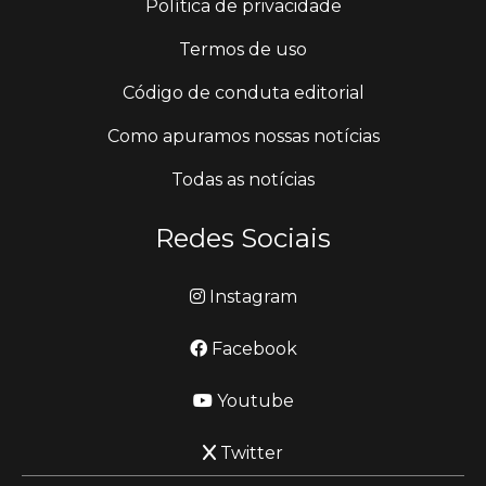
Política de privacidade
Termos de uso
Código de conduta editorial
Como apuramos nossas notícias
Todas as notícias
Redes Sociais
Instagram
Facebook
Youtube
Twitter