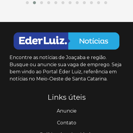
Encontre as notícias de Joaçaba e região.
Busque ou anuncie sua vaga de emprego. Seja
bem vindo ao Portal Éder Luiz, referência em
notícias no Meio-Oeste de Santa Catarina.
Links úteis
Anuncie
Contato