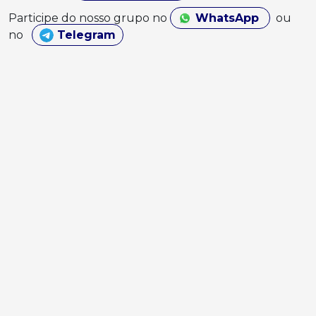
Participe do nosso grupo no
WhatsApp
ou
no
Telegram