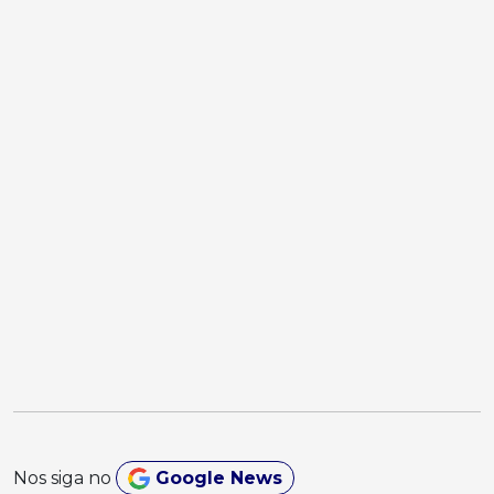
Nos siga no
Google News