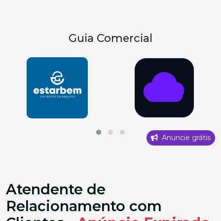
Guia Comercial
Anuncie grátis
Atendente de
Relacionamento com