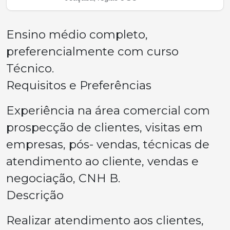
Ensino médio completo,
preferencialmente com curso
Técnico.
Requisitos e Preferências
Experiência na área comercial com
prospecção de clientes, visitas em
empresas, pós- vendas, técnicas de
atendimento ao cliente, vendas e
negociação, CNH B.
Descrição
Realizar atendimento aos clientes,