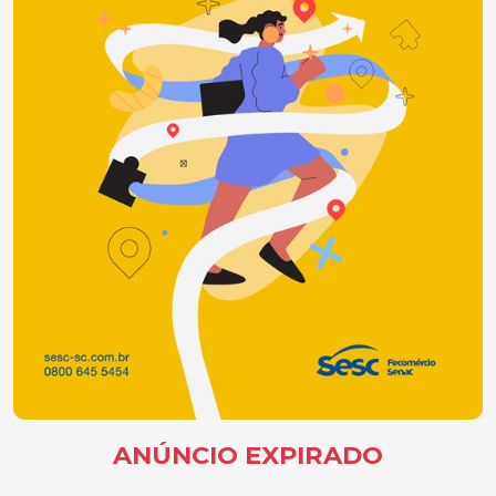
ANÚNCIO EXPIRADO