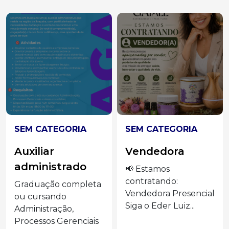
SEM CATEGORIA
SEM CATEGORIA
Auxiliar
Vendedora
administrado
📢 Estamos
contratando:
Graduação completa
Vendedora Presencial
ou cursando
Siga o Eder Luiz...
Administração,
Processos Gerenciais