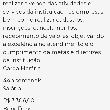
realizar a venda das atividades e
serviços da instituição nas empresas,
bem como realizar cadastros,
inscrições, cancelamentos,
recebimento de valores, objetivando
a excelência no atendimento e o
cumprimento da metas e diretrizes
da instituição.
Carga Horária:
44h semanais
Salário
R$ 3.306,00
Benefícios