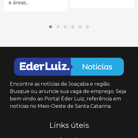
e áreas...
Encontre as notícias de Joaçaba e região.
Busque ou anuncie sua vaga de emprego. Seja
bem vindo ao Portal Éder Luiz, referência em
notícias no Meio-Oeste de Santa Catarina.
Links úteis