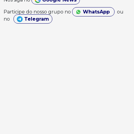
Participe do nosso grupo no
WhatsApp
ou
no
Telegram