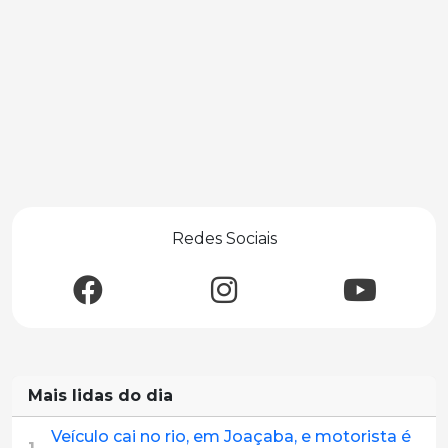
Redes Sociais
Mais lidas do dia
Veículo cai no rio, em Joaçaba, e motorista é