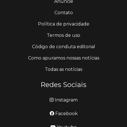
Anuncie
Contato
Política de privacidade
Termos de uso
Código de conduta editorial
Como apuramos nossas notícias
Todas as notícias
Redes Sociais
Instagram
Facebook