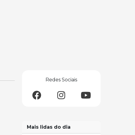
Redes Sociais
Mais lidas do dia