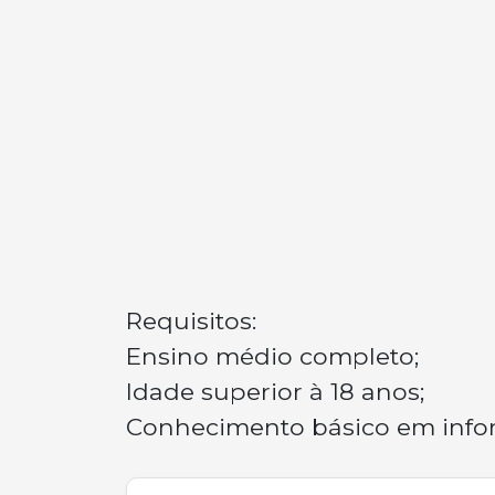
Requisitos:
Ensino médio completo;
Idade superior à 18 anos;
Conhecimento básico em info