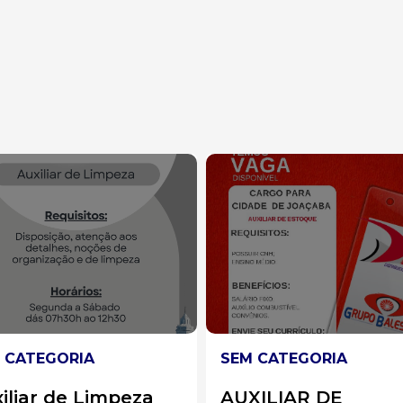
 CATEGORIA
SEM CATEGORIA
XILIAR DE
Auxiliar de Cozinh