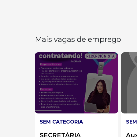
Mais vagas de emprego
SEM CATEGORIA
SEM
Auxiliar de Limpeza
AU