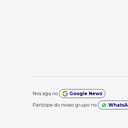
Nos siga no
Google News
Participe do nosso grupo no
Whats