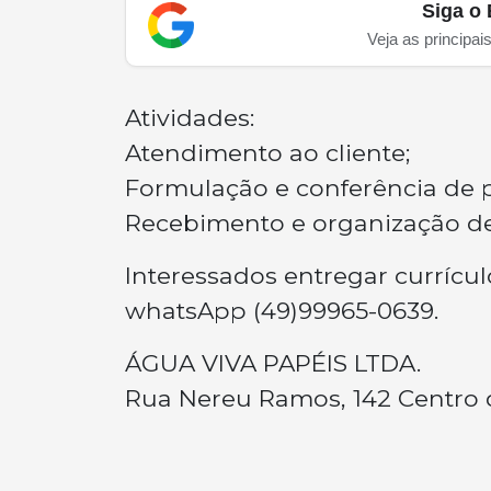
Siga o 
Veja as principai
Atividades:
Atendimento ao cliente;
Formulação e conferência de 
Recebimento e organização de
Interessados entregar currícu
whatsApp (49)99965-0639.
ÁGUA VIVA PAPÉIS LTDA.
Rua Nereu Ramos, 142 Centro d