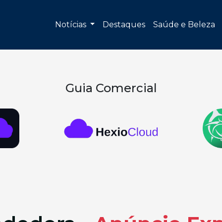
Notícias
Destaques
Saúde e Beleza
Guia Comercial