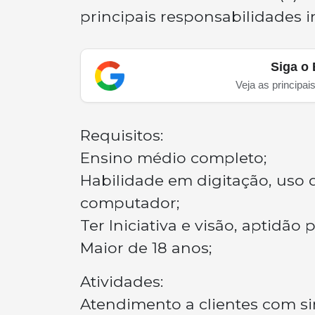
principais responsabilidades 
Siga o 
Veja as principai
Requisitos:
Ensino médio completo;
Habilidade em digitação, uso 
computador;
Ter Iniciativa e visão, aptidão
Maior de 18 anos;
Atividades:
Atendimento a clientes com sim