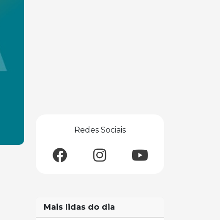
Redes Sociais
Mais lidas do dia