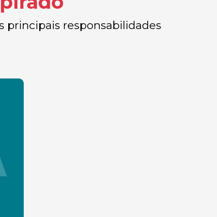
pirado
 principais responsabilidades