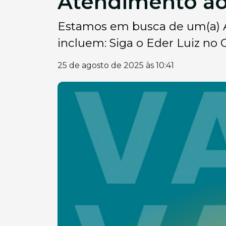
Atendimento ao
Estamos em busca de um(a) At
incluem: Siga o Eder Luiz no Go
25 de agosto de 2025 às 10:41