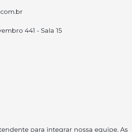
.com.br
embro 441 - Sala 15
endente para integrar nossa equipe. As