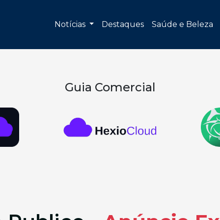
Notícias
Destaques
Saúde e Beleza
Guia Comercial