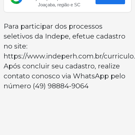
Joaçaba, região e SC
Para participar dos processos
seletivos da Indepe, efetue cadastro
no site:
https://www.indeperh.com.br/curriculo
Após concluir seu cadastro, realize
contato conosco via WhatsApp pelo
número (49) 98884-9064