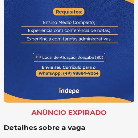
ANÚNCIO EXPIRADO
Detalhes sobre a vaga