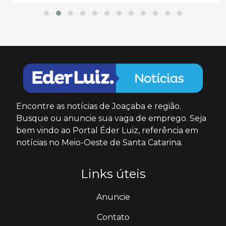
Encontre as notícias de Joaçaba e região.
Busque ou anuncie sua vaga de emprego. Seja
bem vindo ao Portal Éder Luiz, referência em
notícias no Meio-Oeste de Santa Catarina.
Links úteis
Anuncie
Contato