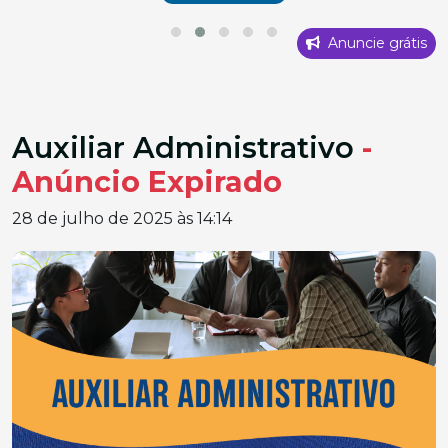
Anuncie grátis
Auxiliar Administrativo
-
Anúncio Expirado
28 de julho de 2025 às 14:14