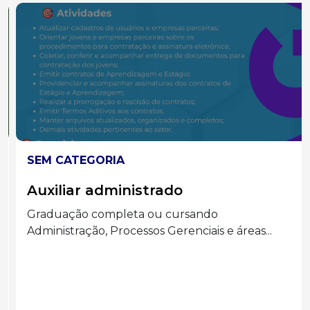
SEM CATEGORIA
Auxiliar administrado
Graduação completa ou cursando
Administração, Processos Gerenciais e áreas...