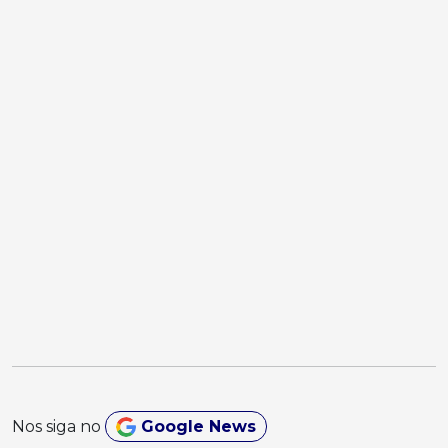
Nos siga no
Google News