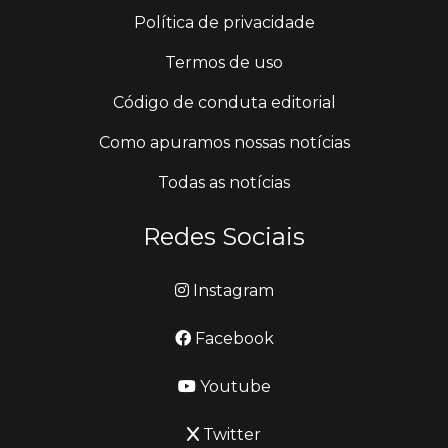
Política de privacidade
Termos de uso
Código de conduta editorial
Como apuramos nossas notícias
Todas as notícias
Redes Sociais
Instagram
Facebook
Youtube
Twitter