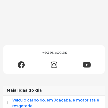
Redes Sociais
Mais lidas do dia
Veículo cai no rio, em Joaçaba, e motorista é
1
resgatada