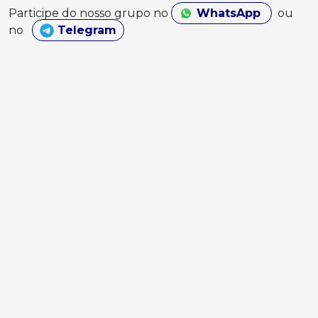
Participe do nosso grupo no
WhatsApp
ou
no
Telegram