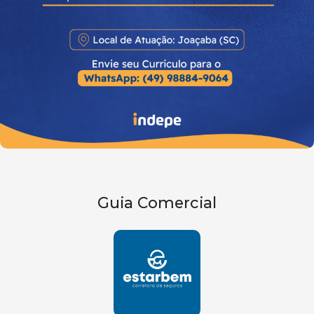
Guia Comercial