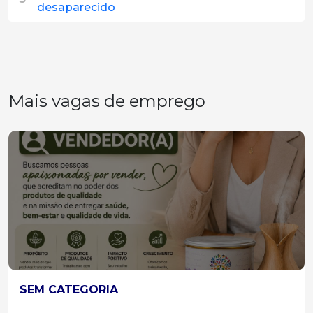
desaparecido
Mais vagas de emprego
SEM CATEGORIA