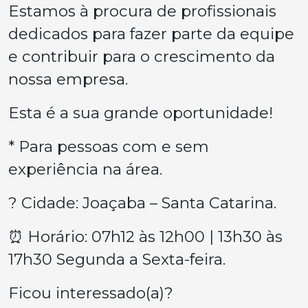
Estamos à procura de profissionais
dedicados para fazer parte da equipe
e contribuir para o crescimento da
nossa empresa.
Esta é a sua grande oportunidade!
* Para pessoas com e sem
experiência na área.
? Cidade: Joaçaba – Santa Catarina.
⏰ Horário: 07h12 às 12h00 | 13h30 às
17h30 Segunda a Sexta-feira.
Ficou interessado(a)?