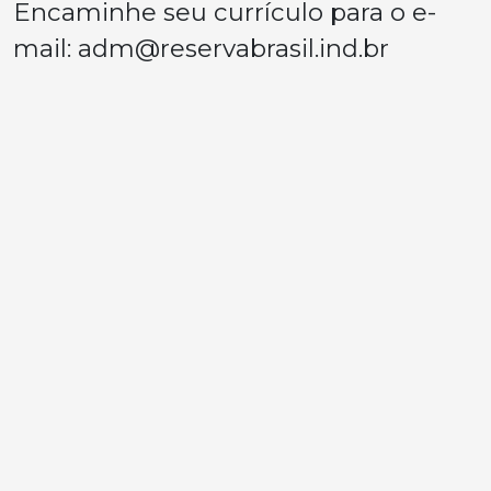
Encaminhe seu currículo para o e-
mail:
adm@reservabrasil.ind.br