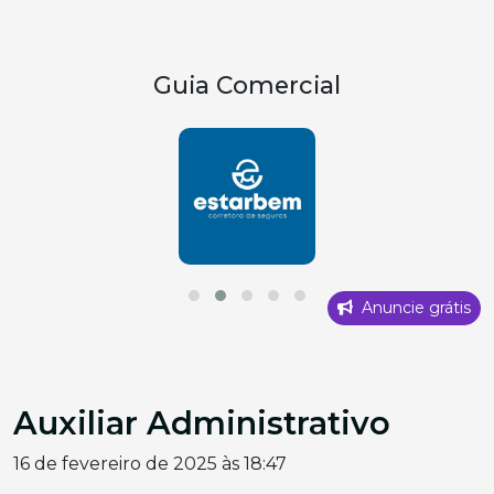
Guia Comercial
Anuncie grátis
Auxiliar Administrativo
16 de fevereiro de 2025 às 18:47