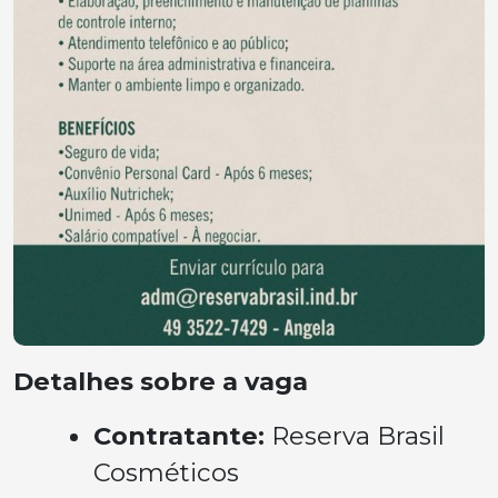
Detalhes sobre a vaga
Contratante:
Reserva Brasil
Cosméticos