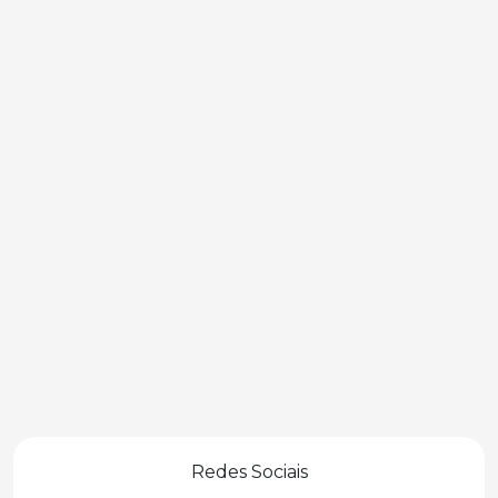
Redes Sociais