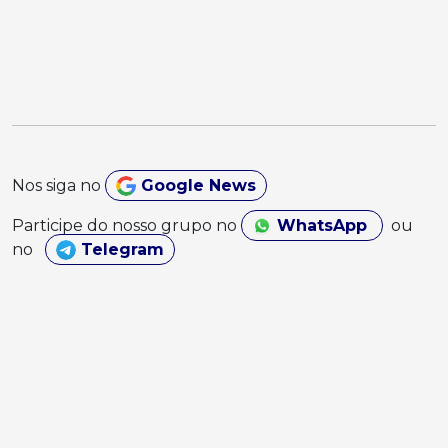
Nos siga no
Google News
Participe do nosso grupo no
WhatsApp
ou
no
Telegram