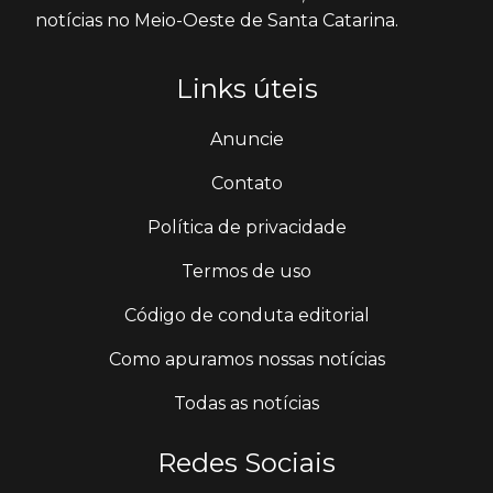
notícias no Meio-Oeste de Santa Catarina.
Links úteis
Anuncie
Contato
Política de privacidade
Termos de uso
Código de conduta editorial
Como apuramos nossas notícias
Todas as notícias
Redes Sociais