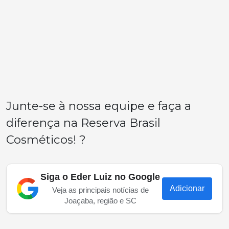
Junte-se à nossa equipe e faça a
diferença na Reserva Brasil
Cosméticos! ?
Siga o Eder Luiz no Google
Adicionar
Veja as principais notícias de
Joaçaba, região e SC