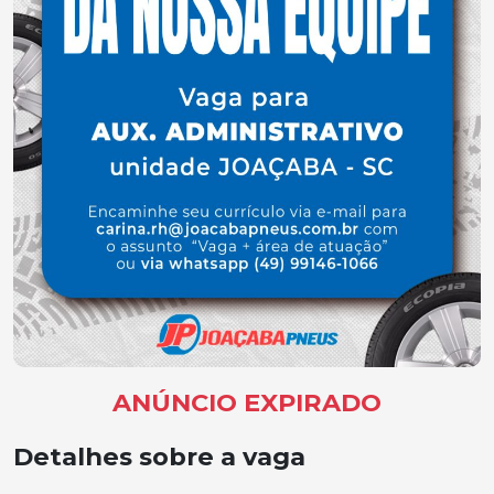
ANÚNCIO EXPIRADO
Detalhes sobre a vaga