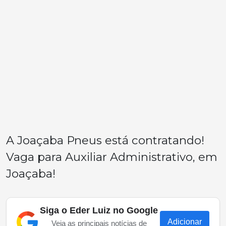
A Joaçaba Pneus está contratando!
Vaga para Auxiliar Administrativo, em
Joaçaba!
Siga o Eder Luiz no Google
Adicionar
Veja as principais notícias de