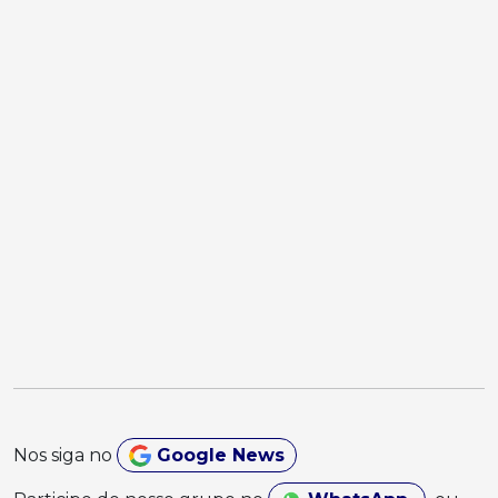
Nos siga no
Google News