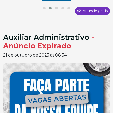
Anuncie grátis
Auxiliar Administrativo
-
Anúncio Expirado
21 de outubro de 2025 às 08:34