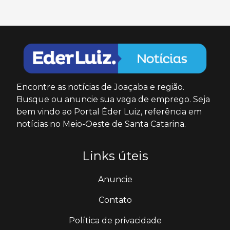
Encontre as notícias de Joaçaba e região.
Busque ou anuncie sua vaga de emprego. Seja
bem vindo ao Portal Éder Luiz, referência em
notícias no Meio-Oeste de Santa Catarina.
Links úteis
Anuncie
Contato
Política de privacidade