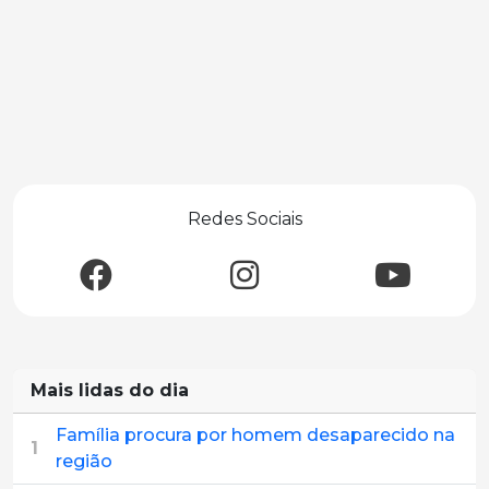
Redes Sociais
Mais lidas do dia
Família procura por homem desaparecido na
1
região