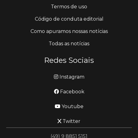
Termos de uso
Código de conduta editorial
Como apuramos nossas notícias
Todas as notícias
Redes Sociais
Instagram
Facebook
Youtube
Twitter
(49) 9 8851 5151