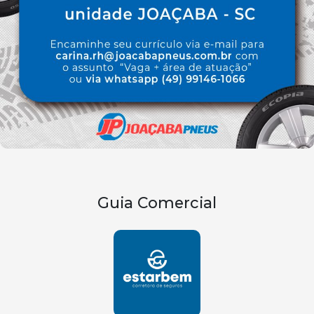
Guia Comercial