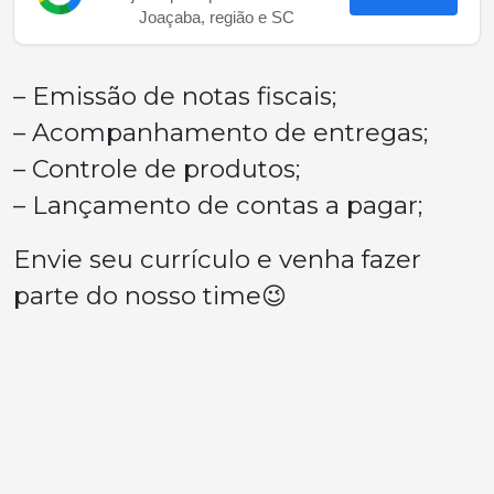
Joaçaba, região e SC
– Emissão de notas fiscais;
– Acompanhamento de entregas;
– Controle de produtos;
– Lançamento de contas a pagar;
Envie seu currículo e venha fazer
parte do nosso time😉