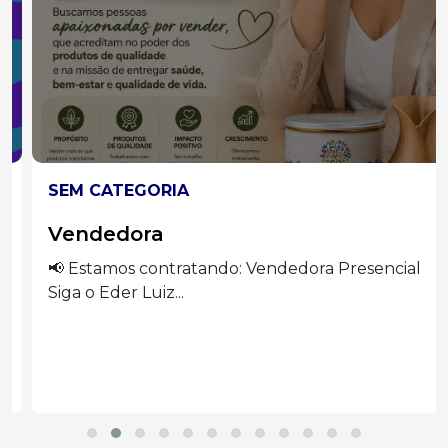
SEM CATEGORIA
Vendedora
📢 Estamos contratando: Vendedora Presencial
Siga o Eder Luiz...