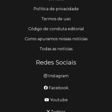
Política de privacidade
Termos de uso
Código de conduta editorial
Como apuramos nossas notícias
Todas as notícias
Redes Sociais
Instagram
Facebook
Youtube
Twitter