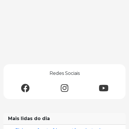
Redes Sociais
Mais lidas do dia