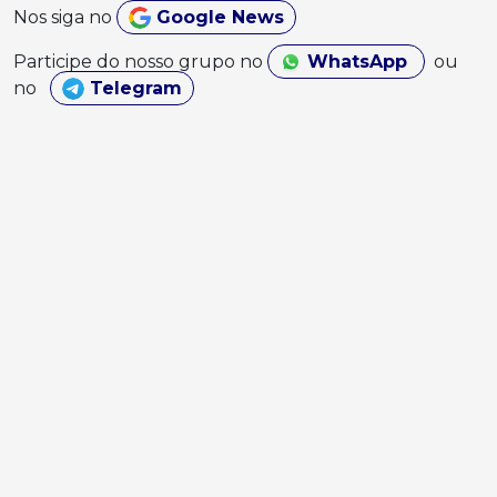
Nos siga no
Google News
Participe do nosso grupo no
WhatsApp
ou
no
Telegram