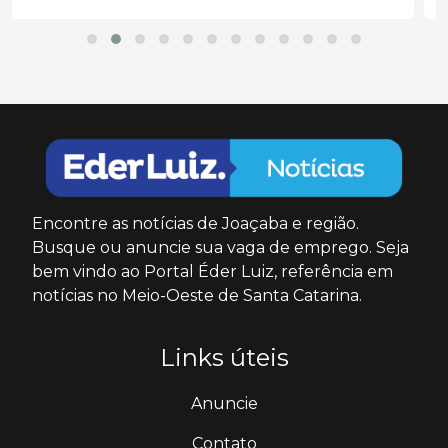
Encontre as notícias de Joaçaba e região.
Busque ou anuncie sua vaga de emprego. Seja
bem vindo ao Portal Éder Luiz, referência em
notícias no Meio-Oeste de Santa Catarina.
Links úteis
Anuncie
Contato