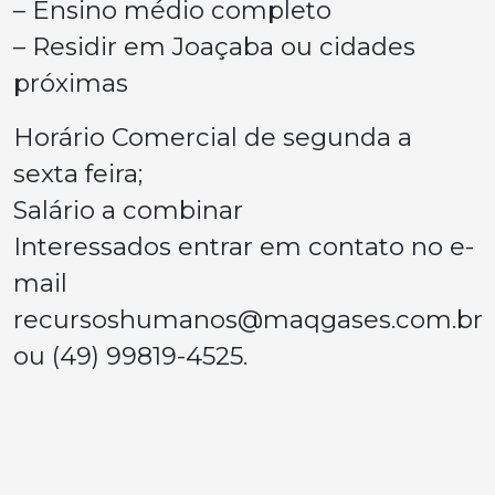
– Ensino médio completo
– Residir em Joaçaba ou cidades
próximas
Horário Comercial de segunda a
sexta feira;
Salário a combinar
Interessados entrar em contato no e-
mail
recursoshumanos@maqgases.com.br
ou (49) 99819-4525.