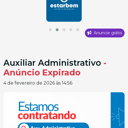
Anuncie grátis
Auxiliar Administrativo
-
Anúncio Expirado
4 de fevereiro de 2026 às 14:56