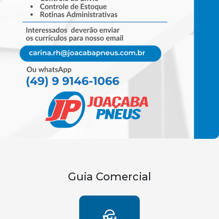
Guia Comercial