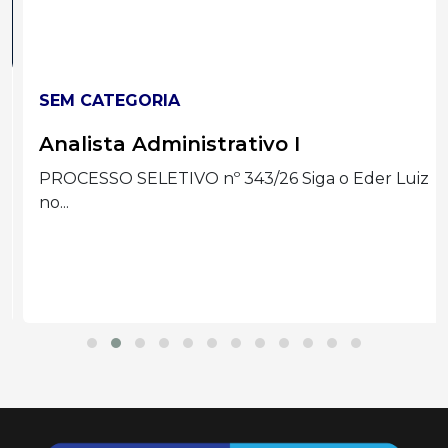
SEM CATEGORIA
Analista Administrativo I
PROCESSO SELETIVO nº 343/26 Siga o Eder Luiz
no...