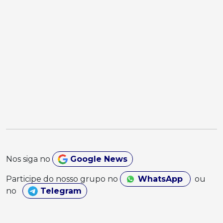
Nos siga no
Google News
Participe do nosso grupo no
WhatsApp
ou
no
Telegram