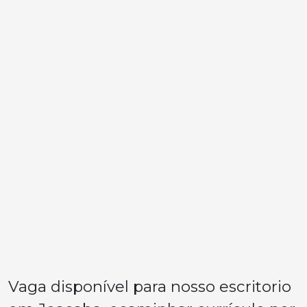
Vaga disponível para nosso escritorio