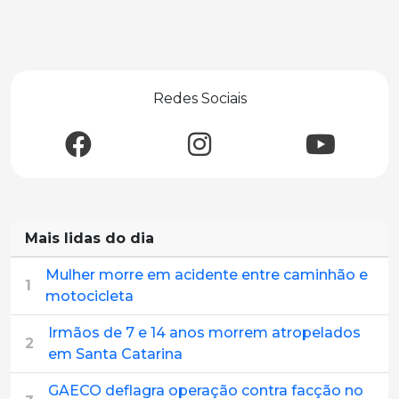
Redes Sociais
Mais lidas do dia
Mulher morre em acidente entre caminhão e
1
motocicleta
Irmãos de 7 e 14 anos morrem atropelados
2
em Santa Catarina
GAECO deflagra operação contra facção no