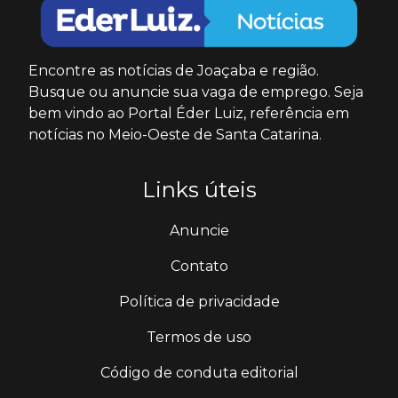
Encontre as notícias de Joaçaba e região.
Busque ou anuncie sua vaga de emprego. Seja
bem vindo ao Portal Éder Luiz, referência em
notícias no Meio-Oeste de Santa Catarina.
Links úteis
Anuncie
Contato
Política de privacidade
Termos de uso
Código de conduta editorial