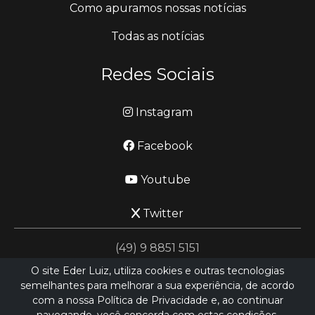
Como apuramos nossas notícias
Todas as notícias
Redes Sociais
Instagram
Facebook
Youtube
Twitter
(49) 9 8851 5151
O site Eder Luiz, utiliza cookies e outras tecnologias
semelhantes para melhorar a sua experiência, de acordo
jornalismo@ederluiz.com.vc
com a nossa Política de Privacidade e, ao continuar