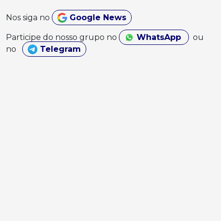
Nos siga no
Google News
Participe do nosso grupo no
WhatsApp
ou
no
Telegram