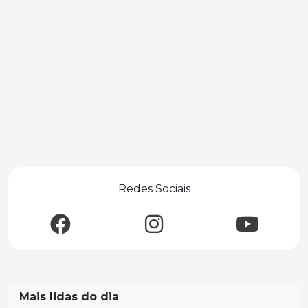
Redes Sociais
Mais lidas do dia