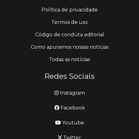
Política de privacidade
Termos de uso
Código de conduta editorial
Como apuramos nossas notícias
Todas as notícias
Redes Sociais
Instagram
Facebook
Youtube
Twitter