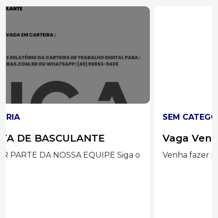
SEM CATEGORIA
Vaga Vendedora
Venha fazer parte da nossa Equipe Siga o Eder...