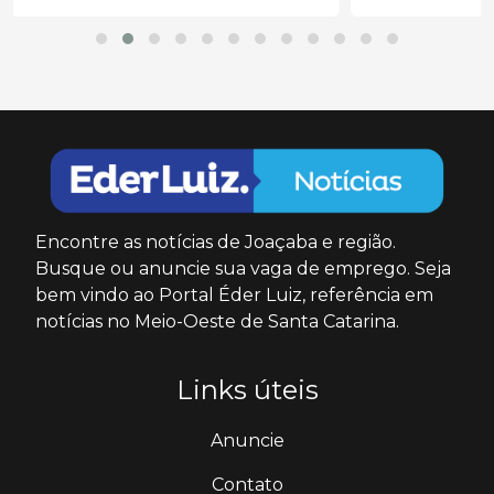
Encontre as notícias de Joaçaba e região.
Busque ou anuncie sua vaga de emprego. Seja
bem vindo ao Portal Éder Luiz, referência em
notícias no Meio-Oeste de Santa Catarina.
Links úteis
Anuncie
Contato