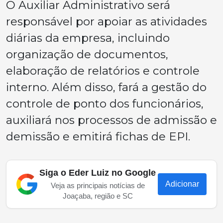
O Auxiliar Administrativo será
responsável por apoiar as atividades
diárias da empresa, incluindo
organização de documentos,
elaboração de relatórios e controle
interno. Além disso, fará a gestão do
controle de ponto dos funcionários,
auxiliará nos processos de admissão e
demissão e emitirá fichas de EPI.
Siga o Eder Luiz no Google
Adicionar
Veja as principais notícias de
Joaçaba, região e SC