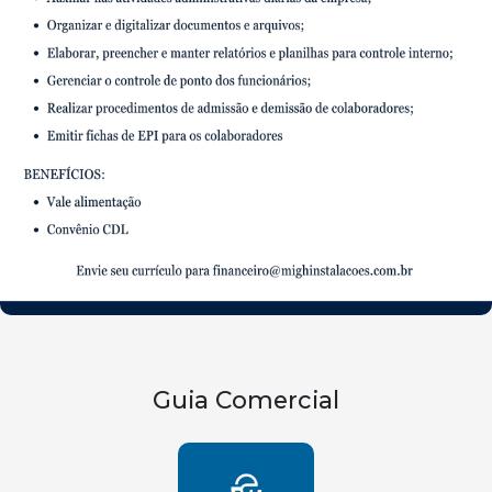
Guia Comercial