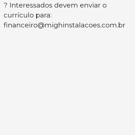
? Interessados devem enviar o
currículo para:
financeiro@mighinstalacoes.com.br