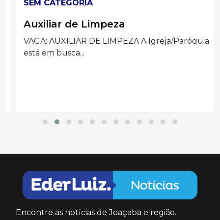
SEM CATEGORIA
Auxiliar de Limpeza
VAGA: AUXILIAR DE LIMPEZA A Igreja/Paróquia
está em busca...
Encontre as notícias de Joaçaba e região.