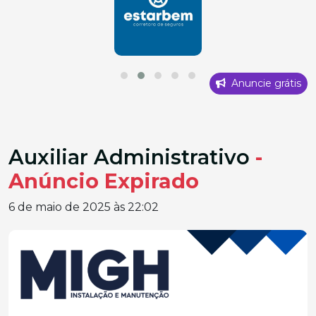
Anuncie grátis
Auxiliar Administrativo
-
Anúncio Expirado
6 de maio de 2025 às 22:02