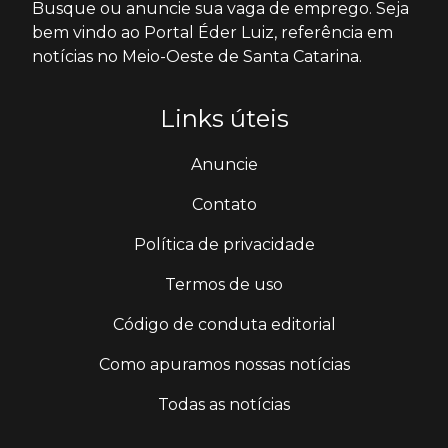
Busque ou anuncie sua vaga de emprego. Seja
bem vindo ao Portal Éder Luiz, referência em
notícias no Meio-Oeste de Santa Catarina.
Links úteis
Anuncie
Contato
Política de privacidade
Termos de uso
Código de conduta editorial
Como apuramos nossas notícias
Todas as notícias