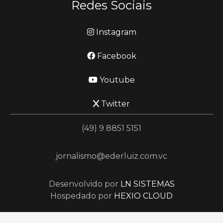
Redes Sociais
Instagram
Facebook
Youtube
Twitter
(49) 9 8851 5151
jornalismo@ederluiz.com.vc
Desenvolvido por
LN SISTEMAS
Hospedado por
HEXIO CLOUD